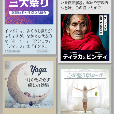
いを徹底解説。起源や宗教的
な意味、色の持つ力まで...
インドには、多くのお祭りが
ありますが、なかでも代表的
な「ホーリー」「ダシェラ」
「ディワリ」は「インド...
2026.08.06
チャイハネ