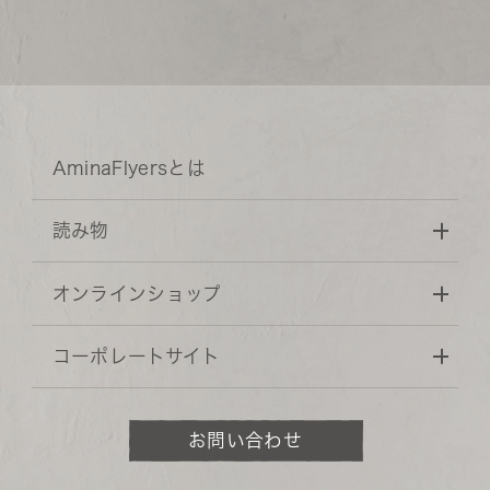
AminaFlyersとは
読み物
オンラインショップ
コーポレートサイト
お問い合わせ