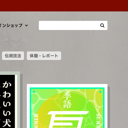
インショップ
伝統技法
体験・レポート