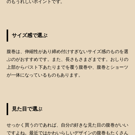
のもうれしいポイントです。
サイズ感で選ぶ
腹巻は、伸縮性があり締め付けすぎないサイズ感のものを選
ぶのがおすすめです。また、長さもさまざまです。おしりの
上部からバスト下あたりまでを覆う腹巻や、腹巻とショーツ
が一体になっているものもあります。
見た目で選ぶ
せっかく買うのであれば、自分の好きな見た目の腹巻がいい
ですよね。最近ではかわいらしいデザインの腹巻もたくさん