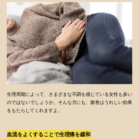
生理周期によって、さまざまな不調を感じている女性も多い
のではないでしょうか。そんな方にも、腹巻はうれしい効果
をもたらしてくれますよ。
血流をよくすることで生理痛を緩和