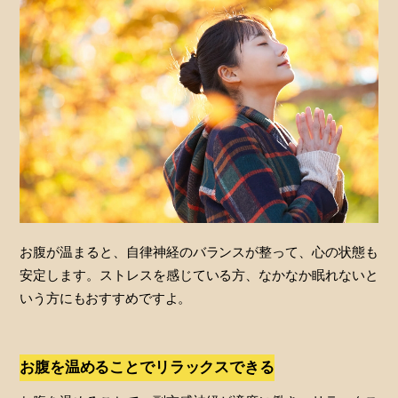
お腹が温まると、自律神経のバランスが整って、心の状態も
安定します。ストレスを感じている方、なかなか眠れないと
いう方にもおすすめですよ。
お腹を温めることでリラックスできる