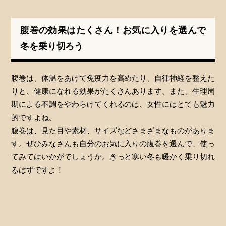
腹巻の効果はたくさん！お気に入りを選んで
冬を乗り切ろう
腹巻は、体温をあげて免疫力を高めたり、自律神経を整えた
りと、健康になれる効果がたくさんあります。また、生理周
期による不調をやわらげてくれるのは、女性にはとても魅力
的ですよね。
腹巻は、見た目や素材、サイズなどさまざまなものがありま
す。ぜひみなさんも自分のお気に入りの腹巻を選んで、使っ
てみてはいかがでしょうか。きっと寒い冬も暖かく乗り切れ
るはずですよ！