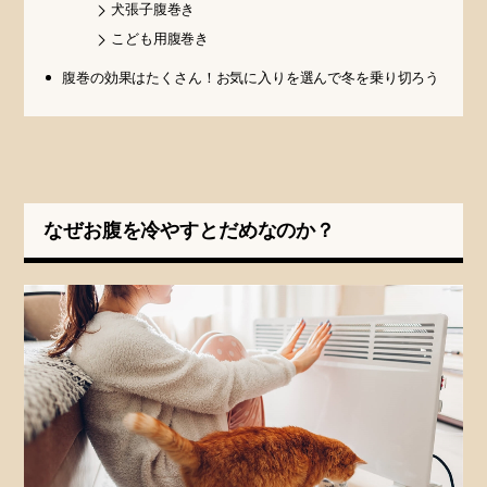
犬張子腹巻き
こども用腹巻き
腹巻の効果はたくさん！お気に入りを選んで冬を乗り切ろう
なぜお腹を冷やすとだめなのか？