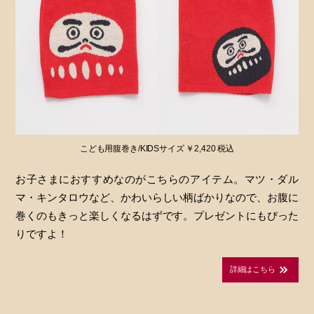
こども用腹巻き/KIDSサイズ ￥2,420 税込
お子さまにおすすめなのがこちらのアイテム。マツ・ダル
マ・キンタロウなど、かわいらしい柄ばかりなので、お腹に
巻くのもきっと楽しくなるはずです。プレゼントにもぴった
りですよ！
詳細はこちら