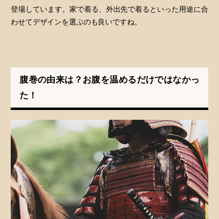
登場しています。家で着る、外出先で着るといった用途に合
わせてデザインを選ぶのも良いですね。
腹巻の由来は？お腹を温めるだけではなかっ
た！