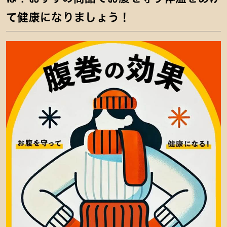
て健康になりましょう！