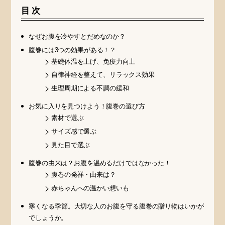
目次
なぜお腹を冷やすとだめなのか？
腹巻には3つの効果がある！？
基礎体温を上げ、免疫力向上
自律神経を整えて、リラックス効果
生理周期による不調の緩和
お気に入りを見つけよう！腹巻の選び方
素材で選ぶ
サイズ感で選ぶ
見た目で選ぶ
腹巻の由来は？お腹を温めるだけではなかった！
腹巻の発祥・由来は？
赤ちゃんへの温かい想いも
寒くなる季節。大切な人のお腹を守る腹巻の贈り物はいかが
でしょうか。