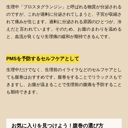
生理中「プロスタグランジン」と呼ばれる物質が分泌される
のですが、これが過剰に分泌されてしまうと、子宮が収縮さ
れて痛みが生じます。過剰に分泌される原因のひとつが、冷
えだと言われています。そのため、お腹のまわりを温める
と、血流が良くなり生理痛の緩和が期待できるんです。
PMSを予防するセルフケアとして
生理中だけでなく、生理前のイライラなどのセルフケアとし
ても腹巻はおすすめです。腹巻をすることでリラックスもで
きますし、お腹が温まることで生理前の腹痛を予防すること
も期待できます。
お気に入りを見つけよう！腹巻の選び方