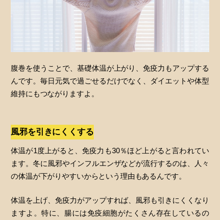
腹巻を使うことで、基礎体温が上がり、免疫力もアップする
んです。毎日元気で過ごせるだけでなく、ダイエットや体型
維持にもつながりますよ。
風邪を引きにくくする
体温が1度上がると、免疫力も30％ほど上がると言われてい
ます。冬に風邪やインフルエンザなどが流行するのは、人々
の体温が下がりやすいからという理由もあるんです。
体温を上げ、免疫力がアップすれば、風邪も引きにくくなり
ますよ。特に、腸には免疫細胞がたくさん存在しているの