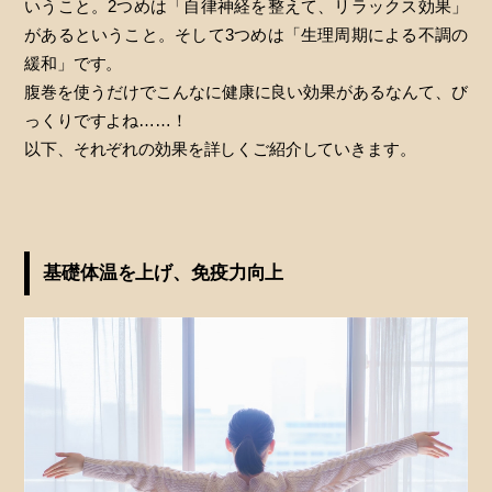
いうこと。2つめは「自律神経を整えて、リラックス効果」
があるということ。そして3つめは「生理周期による不調の
緩和」です。
腹巻を使うだけでこんなに健康に良い効果があるなんて、び
っくりですよね……！
以下、それぞれの効果を詳しくご紹介していきます。
基礎体温を上げ、免疫力向上