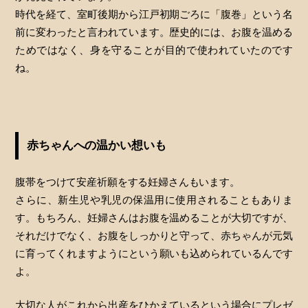
時代を経て、室町後期から江戸初期ごろに「腹巻」という名
前に変わったと言われています。歴史的には、お腹を温める
ためではなく、身を守ることが目的で使われていたのです
ね。
赤ちゃんへの温かい想いも
腹帯をつけて安産祈願をする妊婦さんもいます。
さらに、新生児や乳児の保温用に使用されることもありま
す。もちろん、妊婦さんはお腹を温めることが大切ですが、
それだけでなく、お腹をしっかりと守って、赤ちゃんが元気
に育ってくれますようにという願いも込められているんです
よ。
大切な人がこれから出産をひかえているという場合にプレゼ