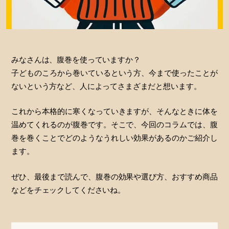
みなさんは、腹巻を使っていますか？
子どものころから巻いているという方、今まで使ったことが
ないという方など、人によってさまざまだと想います。
これから本格的に寒くなっていきますが、そんなときに体を
温めてくれるのが腹巻です。そこで、今回のコラムでは、腹
巻を巻くことでどのようなうれしい効果があるのかご紹介し
ます。
ぜひ、最後まで読んで、腹巻の効果や選び方、おすすめ商品
などをチェックしてくださいね。