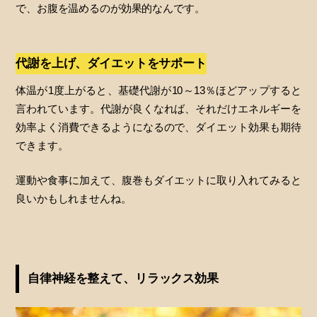
で、お腹を温めるのが効果的なんです。
代謝を上げ、ダイエットをサポート
体温が1度上がると、基礎代謝が10～13％ほどアップすると
言われています。代謝が良くなれば、それだけエネルギーを
効率よく消費できるようになるので、ダイエット効果も期待
できます。
運動や食事に加えて、腹巻もダイエットに取り入れてみると
良いかもしれませんね。
自律神経を整えて、リラックス効果