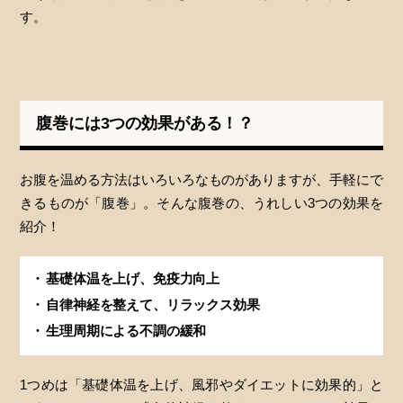
す。
腹巻には3つの効果がある！？
お腹を温める方法はいろいろなものがありますが、手軽にで
きるものが「腹巻」。そんな腹巻の、うれしい3つの効果を
紹介！
基礎体温を上げ、免疫力向上
自律神経を整えて、リラックス効果
生理周期による不調の緩和
1つめは「基礎体温を上げ、風邪やダイエットに効果的」と