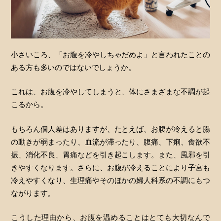
小さいころ、「お腹を冷やしちゃだめよ」と言われたことの
ある方も多いのではないでしょうか。
これは、お腹を冷やしてしまうと、体にさまざまな不調が起
こるから。
もちろん個人差はありますが、たとえば、お腹が冷えると腸
の動きが弱まったり、血流が滞ったり、腹痛、下痢、食欲不
振、消化不良、胃痛などを引き起こします。また、風邪を引
きやすくなります。さらに、お腹が冷えることにより子宮も
冷えやすくなり、生理痛やそのほかの婦人科系の不調にもつ
ながります。
こうした理由から、お腹を温めることはとても大切なんで