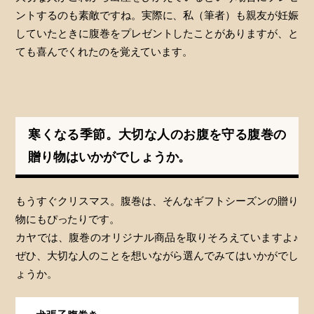
ントするのも素敵ですね。実際に、私（筆者）も親友が妊娠
していたときに腹巻をプレゼントしたことがありますが、と
ても喜んでくれたのを覚えています。
寒くなる季節。大切な人のお腹を守る腹巻の
贈り物はいかがでしょうか。
もうすぐクリスマス。腹巻は、そんなギフトシーズンの贈り
物にもぴったりです。
カヤでは、腹巻のオリジナル商品を取りそろえていますよ♪
ぜひ、大切な人のことを想いながら選んでみてはいかがでし
ょうか。