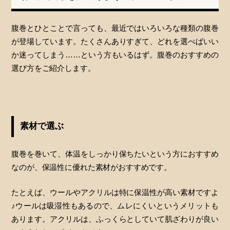
腹巻とひとことで言っても、最近ではいろいろな種類の腹巻
が登場しています。たくさんありすぎて、どれを選べばいい
か迷ってしまう……という方もいるはず。腹巻のおすすめの
選び方をご紹介します。
素材で選ぶ
腹巻を巻いて、体温をしっかり保ちたいという方におすすめ
なのが、保温性に優れた素材がおすすめです。
たとえば、ウールやアクリルは特に保温性が高い素材ですよ
♪ウールは吸湿性もあるので、ムレにくいというメリットも
あります。アクリルは、ふっくらとしていて肌ざわりが良い