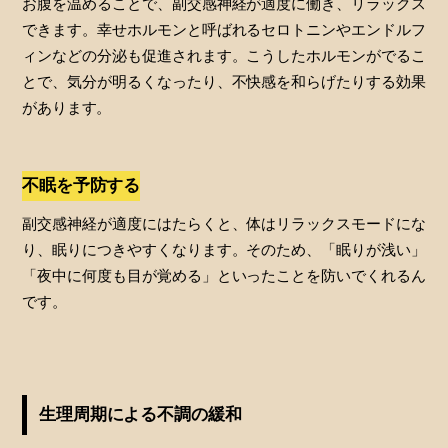
お腹を温めることで、副交感神経が適度に働き、リラックス
できます。幸せホルモンと呼ばれるセロトニンやエンドルフ
ィンなどの分泌も促進されます。こうしたホルモンがでるこ
とで、気分が明るくなったり、不快感を和らげたりする効果
があります。
不眠を予防する
副交感神経が適度にはたらくと、体はリラックスモードにな
り、眠りにつきやすくなります。そのため、「眠りが浅い」
「夜中に何度も目が覚める」といったことを防いでくれるん
です。
生理周期による不調の緩和