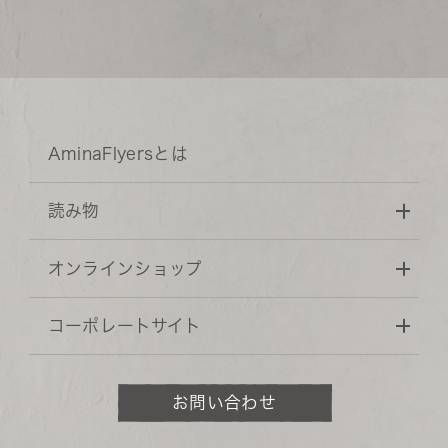
AminaFlyersとは
読み物
オンラインショップ
コーポレートサイト
お問い合わせ