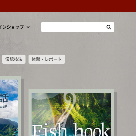
インショップ
伝統技法
体験・レポート