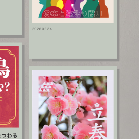
2026.02.24
まつわる