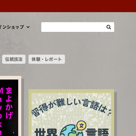
インショップ
伝統技法
体験・レポート