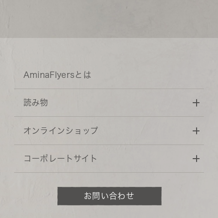
AminaFlyersとは
読み物
オンラインショップ
コーポレートサイト
お問い合わせ