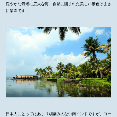
穏やかな気候に広大な海、自然に囲まれた美しい景色はまさ
に楽園です！
日本人にとってはあまり馴染みのない南インドですが、ヨー