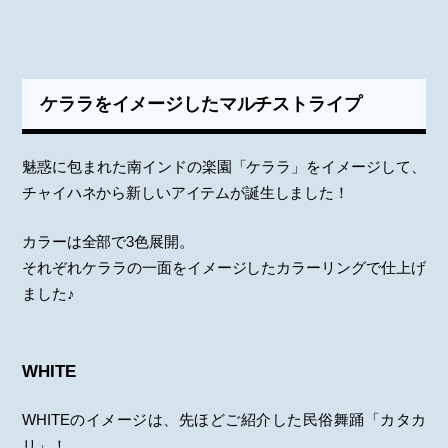
ケララをイメージしたマルチストライプ
魅惑に包まれた南インドの楽園「ケララ」をイメージして、
チャイハネから新しいアイテムが誕生しました！
カラーは全部で3色展開。
それぞれケララの一面をイメージしたカラーリングで仕上げ
ました♪
WHITE
WHITEのイメージは、先ほどご紹介した民俗舞踊「カタカ
リ」！