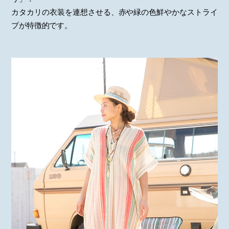
カタカリの衣装を連想させる、赤や緑の色鮮やかなストライ
プが特徴的です。