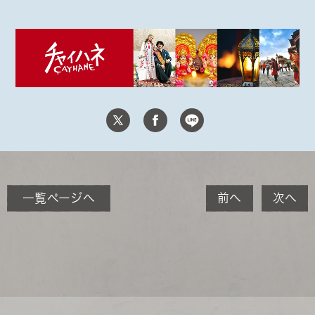
一覧ページへ
前へ
次へ