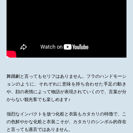
舞踊劇と言ってもセリフはありません。フラのハンドモーシ
ョンのように、それぞれに意味を持ち合わせた手足の動き
や、顔の表情によって物語が表現されていくので、言葉が分
からない観光客でも楽しめます♪
強烈なインパクトを放つ化粧と衣装もカタカリの特徴で、こ
の色鮮やかな化粧と衣装こそが、カタカリのシンボル的存在
と言っても過言ではありません。