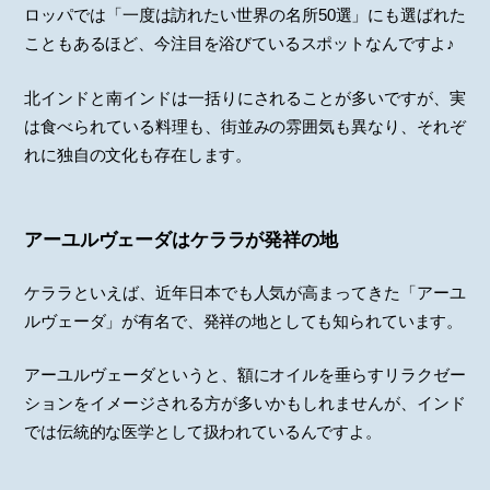
ロッパでは「一度は訪れたい世界の名所50選」にも選ばれた
こともあるほど、今注目を浴びているスポットなんですよ♪
北インドと南インドは一括りにされることが多いですが、実
は食べられている料理も、街並みの雰囲気も異なり、それぞ
れに独自の文化も存在します。
アーユルヴェーダはケララが発祥の地
ケララといえば、近年日本でも人気が高まってきた「アーユ
ルヴェーダ」が有名で、発祥の地としても知られています。
アーユルヴェーダというと、額にオイルを垂らすリラクゼー
ションをイメージされる方が多いかもしれませんが、インド
では伝統的な医学として扱われているんですよ。