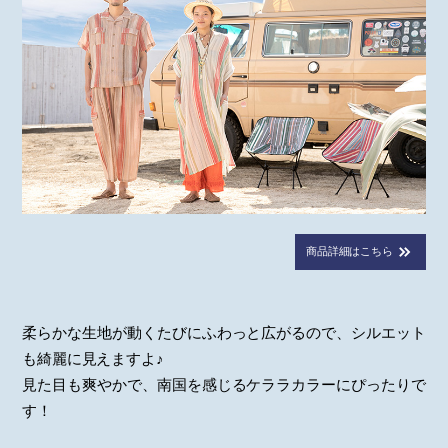
商品詳細はこちら
柔らかな生地が動くたびにふわっと広がるので、シルエット
も綺麗に見えますよ♪
見た目も爽やかで、南国を感じるケララカラーにぴったりで
す！