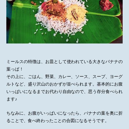
ミールスの特徴は、お皿として使われている大きなバナナの
葉っぱ！
その上に、ごはん、野菜、カレー、ソース、スープ、ヨーグ
ルトなど、盛り沢山のおかずが並べられます。基本的にお腹
いっぱいになるまでお代わり自由なので、思う存分食べられ
ます♪
ちなみに、お腹がいっぱいになったら、バナナの葉を奥に折
ることで、食べ終わったことの合図になるそうです。