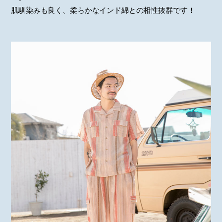
肌馴染みも良く、柔らかなインド綿との相性抜群です！