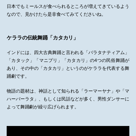
日本でもミールスが食べられるところが増えてきているよう
なので、見かけたら是非食べてみてくださいね。
ケララの伝統舞踊「カタカリ」
インドには、四大古典舞踊と言われる「バラタナティアム」
「カタック」「マニプリ」「カタカリ」の4つの民俗舞踊が
あり、その中の「カタカリ」というのがケララを代表する舞
踊劇です。
物語の題材は、神話として知られる「ラーマーヤナ」や「マ
ハーバーラタ」、もしくは民話などが多く、男性ダンサーに
よって舞踊劇が繰り広げられます。