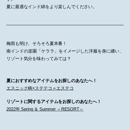
夏に最適なインド綿をより楽しんでください。
梅雨も明け、そろそろ夏本番！
南インドの楽園「ケララ」をイメージした洋服を身に纏い、
リゾート気分を味わってみては？
夏におすすめなアイテムをお探しのあなたへ！
エスニック柄×ステテコ＝エステコ
リゾートに関するアイテムをお探しのあなたへ！
2022年 Spring ＆ Summer ～RESORT～