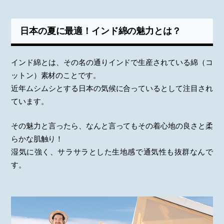
日本の夏に最適！インド綿の魅力とは？
インド綿とは、その名の通りインドで生産されている綿（コ
ットン）素材のことです。
近年ムシムシとする日本の気候に合っているとして注目され
ています。
その魅力と言ったら、なんと言ってもその着心地の良さと柔
らかな肌触り！
湿気に強く、サラサラとした生地感で通気性も抜群なんで
す。