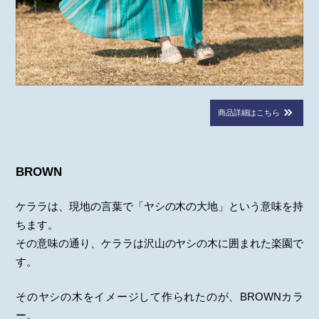
商品詳細はこちら
BROWN
ケララは、現地の言葉で「ヤシの木の大地」という意味を持
ちます。
その意味の通り、ケララは沢山のヤシの木に囲まれた楽園で
す。
そのヤシの木をイメージして作られたのが、BROWNカラ
ー。