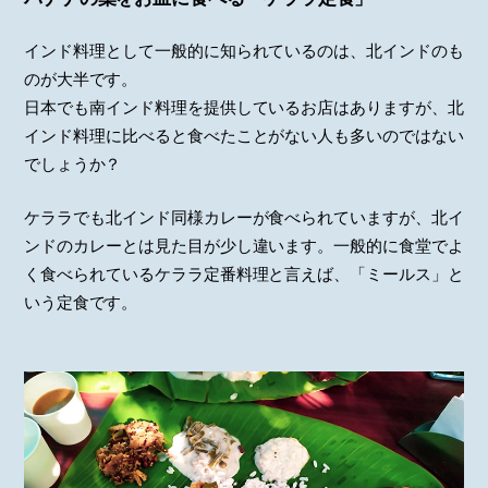
インド料理として一般的に知られているのは、北インドのも
のが大半です。
日本でも南インド料理を提供しているお店はありますが、北
インド料理に比べると食べたことがない人も多いのではない
でしょうか？
ケララでも北インド同様カレーが食べられていますが、北イ
ンドのカレーとは見た目が少し違います。一般的に食堂でよ
く食べられているケララ定番料理と言えば、「ミールス」と
いう定食です。