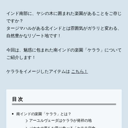
インド南部に、ヤシの木に囲まれた楽園があることをご存じ
ですか？
タージマハルがある北インドとは雰囲気がガラリと変わる、
自然豊かなリゾート地です！
今回は、魅惑に包まれた南インドの楽園「ケララ」について
ご紹介します！
ケララをイメージしたアイテムは
こちら！
目次
南インドの楽園「ケララ」とは？
アーユルヴェーダはケララが発祥の地