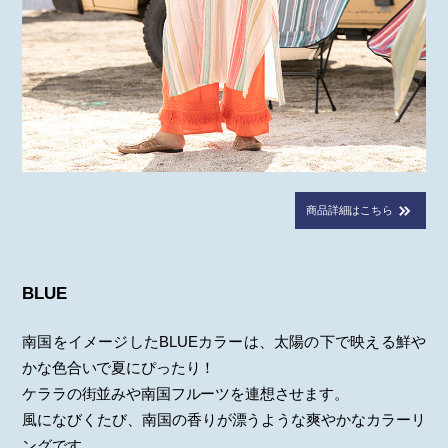
商品詳細はこちら
BLUE
南国をイメージしたBLUEカラーは、太陽の下で映える鮮や
かな色合いで夏にぴったり！
ケララの街並みや南国フルーツを連想させます。
風になびくたび、南国の香りが漂うような爽やかなカラーリ
ングです。