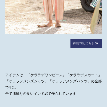
商品詳細はこちら
アイテムは、「ケララデワンピース」「ケララデスカート」
「ケララデメンズシャツ」「ケララデメンズパンツ」の全部
で4つ。
全て肌触りの良いインド綿で作られています！