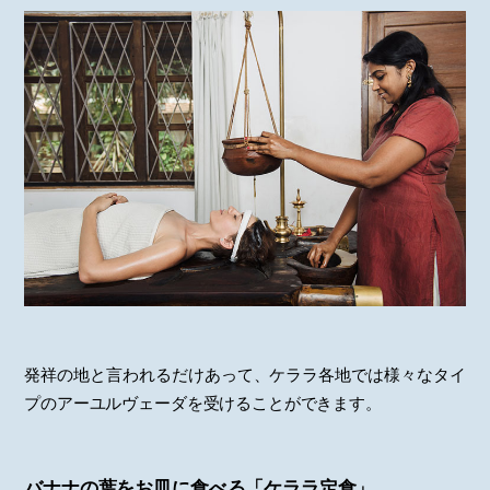
発祥の地と言われるだけあって、ケララ各地では様々なタイ
プのアーユルヴェーダを受けることができます。
バナナの葉をお皿に食べる「ケララ定食」