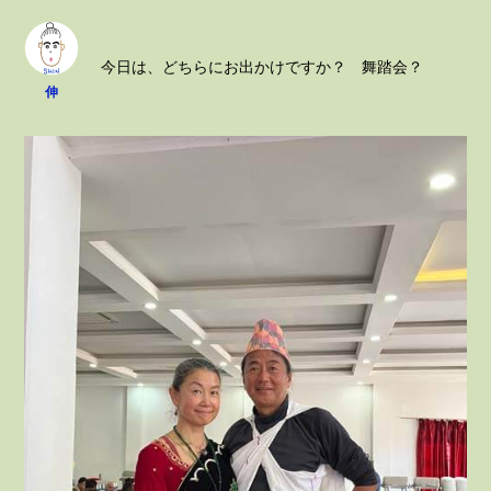
今日は、どちらにお出かけですか？ 舞踏会？
伸