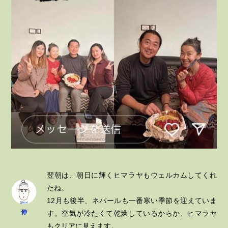
翌朝は、朝日に輝くヒマラヤもウェルカムしてくれ
たね。
12月も後半、ネパールも一番寒い季節を迎えていま
伸
す。空気が冷たくて乾燥しているからか、ヒマラヤ
もクリアに見えます。