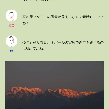
家の屋上からこの風景が見えるなんて素晴らしいよ
ね！
まこ
今年も残り数日。ネパールの実家で新年を迎えるの
は初めてだね。
伸