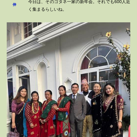
今日は、そのゴタネ一家の新年会。それでも600人近
伸
く集まるらしいね。