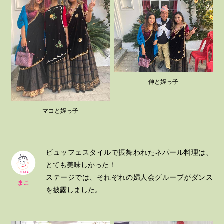
伸と姪っ子
マコと姪っ子
ビュッフェスタイルで振舞われたネパール料理は、
とても美味しかった！
ステージでは、それぞれの婦人会グループがダンス
まこ
を披露しました。