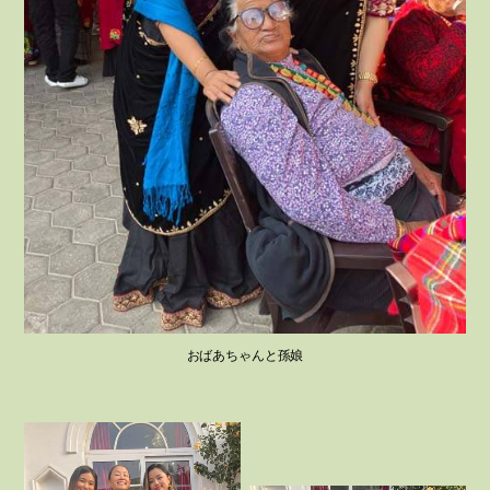
おばあちゃんと孫娘