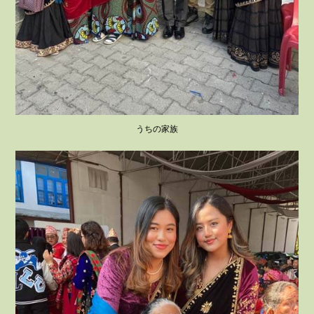
うちの家族