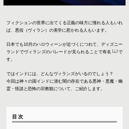
フィクションの世界に出てくる正義の味方に憧れる人もいれ
ば、悪役（ヴィラン）の美学に惹かれる人もいます。
日本でも10月のハロウィーンが近づくにつれて、ディズニー
[ⅰ]
ランドでヴィランズのパレードが見られることで有名
で
す。
ではインドには、どんなヴィランズがいるのでしょう？
今回は神々の国インドに潜む闇の存在である悪神・悪魔・幽
霊・怪談と恐怖の宗教観について、ご紹介します。
目次