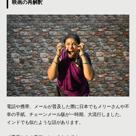
映画の再解釈
電話や携帯、メールが普及した際に日本でもメリーさんや不
幸の手紙、チェーンメール版が一時期、大流行しました。
インドでも似たような話があります。