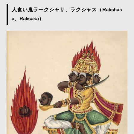
人食い鬼ラークシャサ、ラクシャス（Rakshas
a、Raksasa）