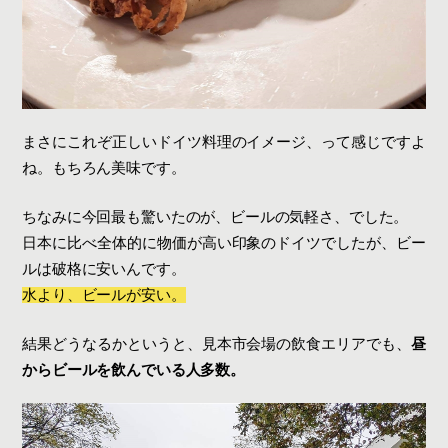
まさにこれぞ正しいドイツ料理のイメージ、って感じですよ
ね。もちろん美味です。
ちなみに今回最も驚いたのが、ビールの気軽さ、でした。
日本に比べ全体的に物価が高い印象のドイツでしたが、ビー
ルは破格に安いんです。
水より、ビールが安い。
結果どうなるかというと、見本市会場の飲食エリアでも、
昼
からビールを飲んでいる人多数。