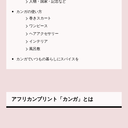
人物・国家・記念など
カンガの使い方
巻きスカート
ワンピース
ヘアアクセサリー
インテリア
風呂敷
カンガでいつもの暮らしにスパイスを
アフリカンプリント「カンガ」とは