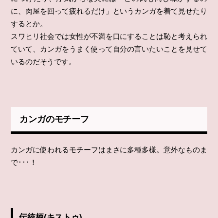
に、肉屋を回って疲れるだけ」というカンガを着て見せたり
するとか。
スワヒリ社会では女性が不満を口にすることは恥と考えられ
ていて、カンガをうまく使って自分の言いたいことを見せて
いるのだそうです。
カンガのモチーフ
カンガに使われるモチーフはまさに多種多様。意外なものま
で･･･！
伝統柄(キストゥ)