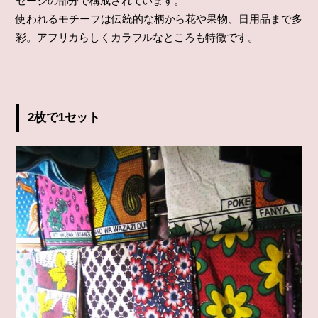
セージの部分で構成されています。
使われるモチーフは伝統的な柄から花や果物、日用品まで多
彩。アフリカらしくカラフルなところも特徴です。
2枚で1セット