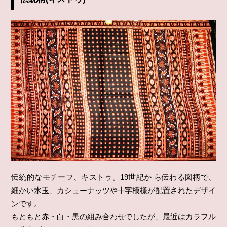
伝統的なモチーフ、キストゥ。19世紀か ら伝わる図柄で、
細かい水玉、カシューナッツや十字模様が配置されたデザイ
ンです。
もともと赤・白・黒の組み合わせでしたが、最近はカラフル