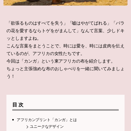
「欲張るものはすべてを失う」「嘘はやがてばれる」「バラ
の花を愛するならトゲをがまんして」なんて言葉、少しドキ
ッとしますよね。
こんな言葉をまとうことで、時には愛を、時には皮肉を伝え
ているのが、アフリカの女性たちです。
今回は「カンガ」という東アフリカの布を紹介します。
ちょっと主張強めな布のおしゃべりを一緒に聞いてみましょ
う！
目次
アフリカンプリント「カンガ」とは
ユニークなデザイン