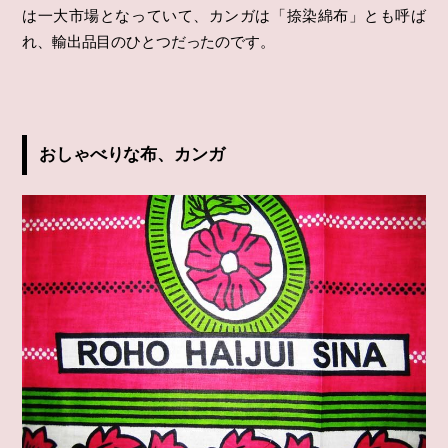
は一大市場となっていて、カンガは「捺染綿布」とも呼ば
れ、輸出品目のひとつだったのです。
おしゃべりな布、カンガ