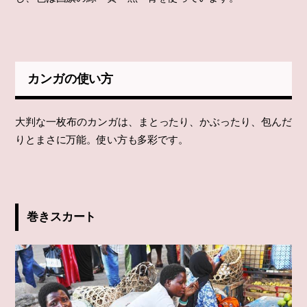
カンガの使い方
大判な一枚布のカンガは、まとったり、かぶったり、包んだ
りとまさに万能。使い方も多彩です。
巻きスカート