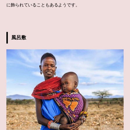
に飾られていることもあるようです。
風呂敷