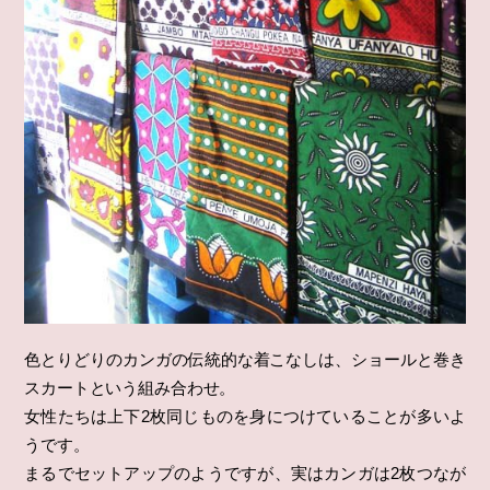
色とりどりのカンガの伝統的な着こなしは、ショールと巻き
スカートという組み合わせ。
女性たちは上下2枚同じものを身につけていることが多いよ
うです。
まるでセットアップのようですが、実はカンガは2枚つなが