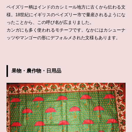
ペイズリー柄はインドのカシミール地方に古くから伝わる文
様。18世紀にイギリスのペイズリー市で量産されるようにな
ったことから、この呼び名が広まりました。
カンガにも多く使われるモチーフです。なかにはカシューナ
ッツやマンゴーの形にデフォルメされた文様もあります。
果物・農作物・日用品