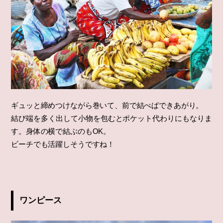
ギュッと締めつけながら巻いて、前で結べばできあがり。
結び端を多く出して小物を包むとポケット代わりにもなりま
す。身体の横で結ぶのもOK。
ビーチでも活躍しそうですね！
ワンピース