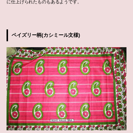
に仕上げられたものもあるようです。
ペイズリー柄(カシミール文様)