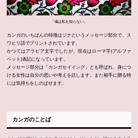
「魂は私を知らない」
カンガのいちばんの特徴はジナというメッセージ部分で、ス
ワヒリ語でプリントされています。
かつてはアラビア文字でしたが、現在はローマ字(アルファ
ベット)表記になっています。
メッセージ部分は「カンガセイイング」とも呼ばれ、身につ
ける女性は自分の思いや考えを託します。また相手に贈る時
には気持ちをしのばせます。
カンガのことば