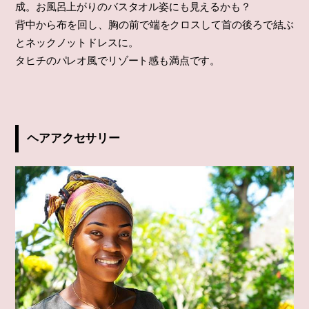
成。お風呂上がりのバスタオル姿にも見えるかも？
背中から布を回し、胸の前で端をクロスして首の後ろで結ぶ
とネックノットドレスに。
タヒチのパレオ風でリゾート感も満点です。
ヘアアクセサリー