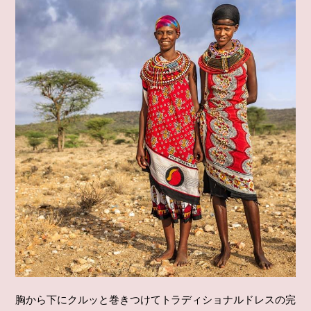
胸から下にクルッと巻きつけてトラディショナルドレスの完