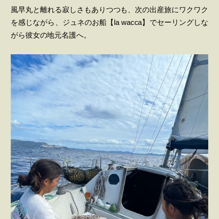
風早丸と離れる寂しさもありつつも、次の出産旅にワクワク
を感じながら、ジュネのお船【la wacca】でセーリングしな
がら彼女の地元名護へ。