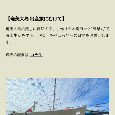
【奄美大島 出産旅にむけて】
奄美大島の美しい自然の中、手作りの木造ヨット“風早丸”で
海上生活をする、TAO、あやはっぴーの日常をお届けしま
す。
過去の記事は
コチラ