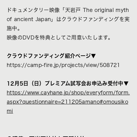
ドキュメンタリー映像「天岩戸 The original myth
of ancient Japan」はクラウドファンディングを実
施中。
映像のDVDを特典としてご用意いたします。
クラウドファンディング紹介ページ▼
https://camp-fire.jp/projects/view/508721
12月5日（日）プレミアム試写会お申込み受付中▼
https://www.cayhane.jp/shop/everyform/form.
aspx?questionnaire=211205amano#omousiko
mi