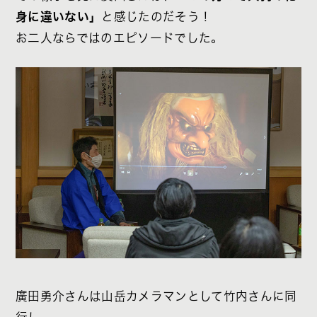
身に違いない」
と感じたのだそう！
お二人ならではのエピソードでした。
廣田勇介さんは山岳カメラマンとして竹内さんに同