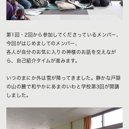
第1回・2回から参加してくださっているメンバー、
今回がはじめましてのメンバー、
各人が自分のお気に入りの神様のお話を交えなが
ら、自己紹介タイムが進みます。
いつのまにか外は雪が降ってきました。静かな戸隠
の山の麓で和やかにあまのいわと学校第3回が開講
しました。​​​