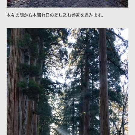
木々の間から木漏れ日の差し込む参道を進みます。