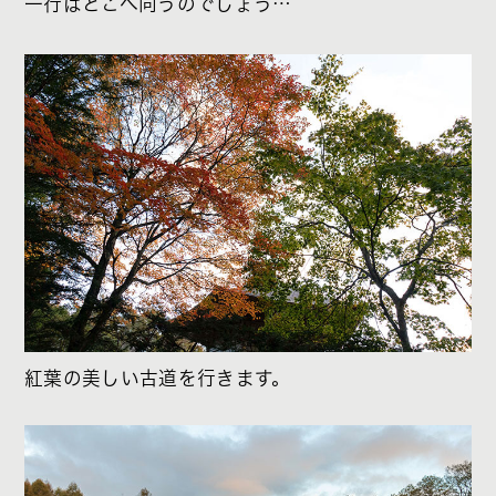
一行はどこへ向うのでしょう…
紅葉の美しい古道を行きます。