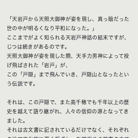
「天岩戸から天照大御神が姿を現し、真っ暗だった
世の中が明るくなり平和になった。」
ここまでがよく知られる天岩戸神話の結末ですが、
じつは続きがあるのです。
天照大御神が姿を現した際、天手力男神によって投
げ飛ばされた「岩戸」が、
この「戸隠」まで飛んでいき、戸隠山となったとい
う伝説です。
それは、この戸隠で、また高千穂でも千年以上の歴
史を越えて語り継がれ、人々の信仰の源となってき
ました。
それは古文書に記されているだけでなく、それぞれ