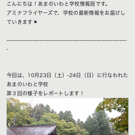
こんにちは！あまのいわと学校情報局です。
アミナフライヤーズで、学校の最新情報をお届けし
ていきます☀
---------------------------------------------------------------
-
今回は、10月23日（土）-24日（日）に行なわれた
あまのいわと学校
第３回の様子をレポートします！