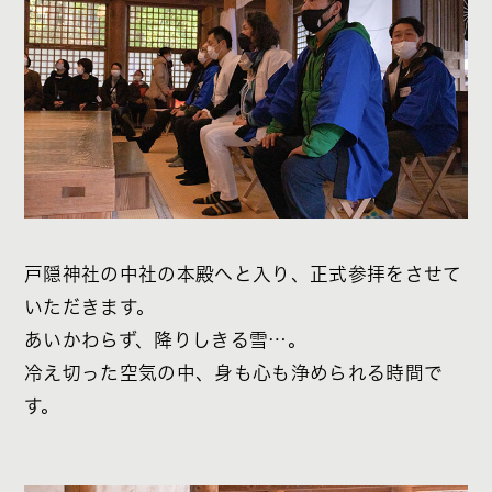
戸隠神社の中社の本殿へと入り、正式参拝をさせて
いただきます。
あいかわらず、降りしきる雪…。
冷え切った空気の中、身も心も浄められる時間で
す。