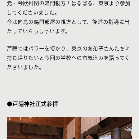
元・琴欧州関の鳴門親方！はるばる、東京より参加
してくださいました。
今は向島の鳴門部屋の親方として、後進の指導に当
たっていらっしゃいます。
戸隠ではパワーを授かり、東京のお弟子さんたちに
持ち帰りたいと今回の学校への意気込みを語ってく
ださいました。
●戸隠神社正式参拝