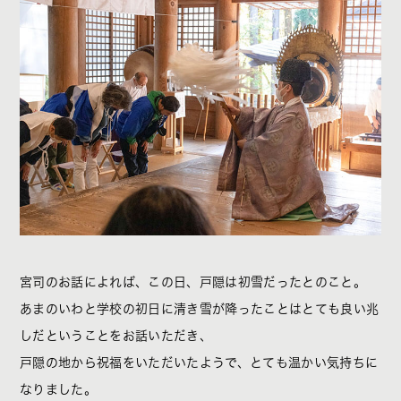
宮司のお話によれば、この日、戸隠は初雪だったとのこと。
あまのいわと学校の初日に清き雪が降ったことはとても良い兆
しだということをお話いただき、
戸隠の地から祝福をいただいたようで、とても温かい気持ちに
なりました。