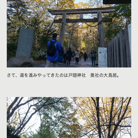
さて、道を進みやってきたのは戸隠神社 奥社の大鳥居。