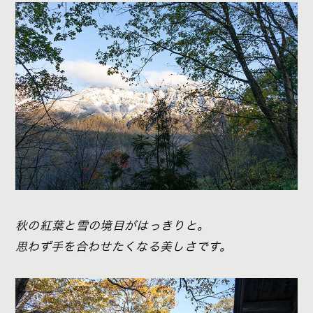
秋の紅葉と雪の境目がはっきりと。
思わず手を合わせたくなる美しさです。