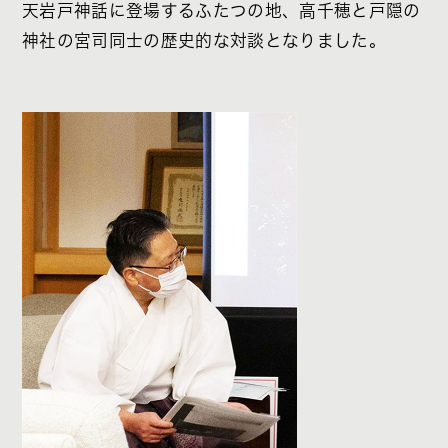
天岩戸神話に登場するふたつの地、高千穂と戸隠の
神社の宮司同士の歴史的な対談となりました。