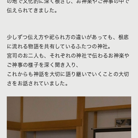
の地で文化的に深く根ざし、お神楽やご神事の中で
伝えられてきました。
少しずつ伝え方や祀られ方の違いがあっても、根底
に流れる物語を共有しているふたつの神社。
宮司のお二人も、それぞれの神社で伝わるお神楽や
ご神事の様子を深く聞き入り、
これからも神話を大切に語り継いでいくことの大切
さをお話されていました。