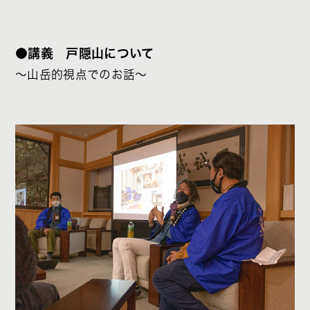
●講義 戸隠山について
～山岳的視点でのお話～