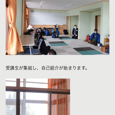
受講生が集結し、自己紹介が始まります。