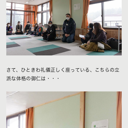
さて、ひときわ礼儀正しく座っている、こちらの立
派な体格の御仁は・・・