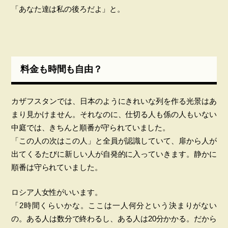
「あなた達は私の後ろだよ」と。
料金も時間も自由？
カザフスタンでは、日本のようにきれいな列を作る光景はあ
まり見かけません。それなのに、仕切る人も係の人もいない
中庭では、きちんと順番が守られていました。
「この人の次はこの人」と全員が認識していて、扉から人が
出てくるたびに新しい人が自発的に入っていきます。静かに
順番は守られていました。
ロシア人女性がいいます。
「2時間くらいかな。ここは一人何分という決まりがない
の。ある人は数分で終わるし、ある人は20分かかる。だから