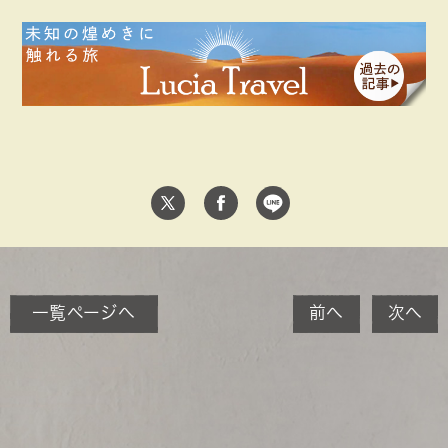
一覧ページへ
前へ
次へ