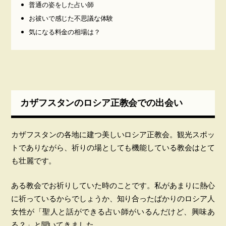
普通の姿をした占い師
お祓いで感じた不思議な体験
気になる料金の相場は？
カザフスタンのロシア正教会での出会い
カザフスタンの各地に建つ美しいロシア正教会。観光スポッ
トでありながら、祈りの場としても機能している教会はとて
も壮麗です。
ある教会でお祈りしていた時のことです。私があまりに熱心
に祈っているからでしょうか、知り合ったばかりのロシア人
女性が「聖人と話ができる占い師がいるんだけど、興味あ
る？」と聞いてきました。