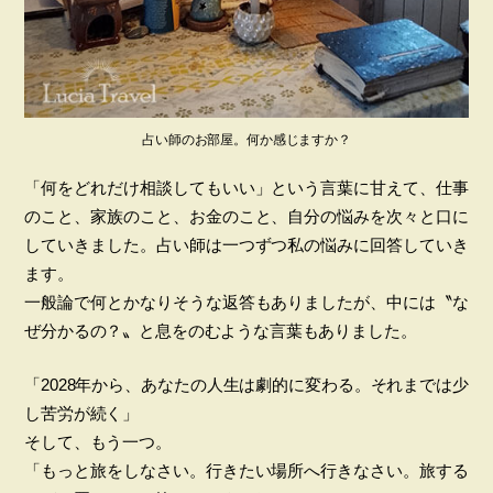
占い師のお部屋。何か感じますか？
「何をどれだけ相談してもいい」という言葉に甘えて、仕事
のこと、家族のこと、お金のこと、自分の悩みを次々と口に
していきました。占い師は一つずつ私の悩みに回答していき
ます。
一般論で何とかなりそうな返答もありましたが、中には〝な
ぜ分かるの？〟と息をのむような言葉もありました。
「2028年から、あなたの人生は劇的に変わる。それまでは少
し苦労が続く」
そして、もう一つ。
「もっと旅をしなさい。行きたい場所へ行きなさい。旅する