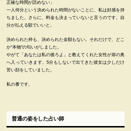
正確な時間が読めない」
一人何分という決められた時間がないことに、私は好感を持
ちました。さらに、料金も決まっていないと言うのです。自
分が払える額でいいと。
決められた枠も、決められた金額もない。それだけで、どこ
か“本物”の匂いがしました。
やがて「あなたは私の後ろよ」と教えてくれた女性が扉の奥
へ入っていきます。5分もしないで出てきた彼女は少しだけ
苦い顔をしていました。
私の番です。
普通の姿をした占い師