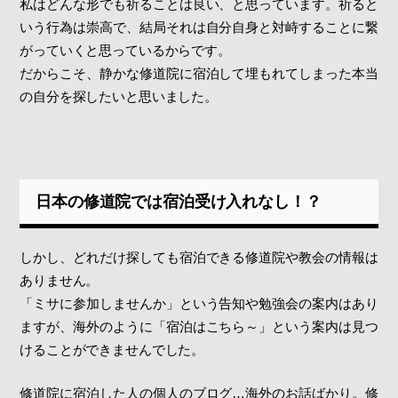
私はどんな形でも祈ることは良い、と思っています。祈ると
いう行為は崇高で、結局それは自分自身と対峙することに繋
がっていくと思っているからです。
だからこそ、静かな修道院に宿泊して埋もれてしまった本当
の自分を探したいと思いました。
日本の修道院では宿泊受け入れなし！？
しかし、どれだけ探しても宿泊できる修道院や教会の情報は
ありません。
「ミサに参加しませんか」という告知や勉強会の案内はあり
ますが、海外のように「宿泊はこちら～」という案内は見つ
けることができませんでした。
修道院に宿泊した人の個人のブログ…海外のお話ばかり。修