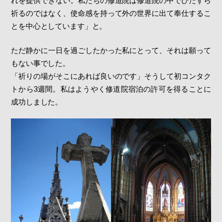
れを提供できない。私たちの修道院は修道院の中でひたすら
祈るのではなく、使命感を持って外の世界に出て奉仕するこ
とを中心としています」と。
ただ静かに一日を過ごしたかった私にとって、それは願って
もない事でした。
「祈りの場がそこにあれば良いのです」そうして初コンタク
トから3週間。私はようやく修道院宿泊の許可を得ることに
成功しました。