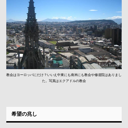
教会はヨーロッパにだけ？いいえ中東にも南米にも教会や修道院はありまし
た。写真はエクアドルの教会
希望の兆し