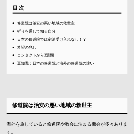
目次
修道院は治安の悪い地域の救世主
祈りを通して知る自分
日本の修道院では宿泊受け入れなし！？
希望の兆し
コンタクトから3週間
豆知識：日本の修道院と海外の修道院の違い
修道院は治安の悪い地域の救世主
海外を旅していると修道院や教会に泊まる機会が多々ありま
す。