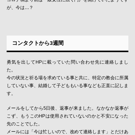
が、今は…？
コンタクトから3週間
勇気を出してHPに載っていた問い合わせ先に連絡しまし
た。
今の状況と祈る場を求めている事と共に、特定の教会に所属
していない事、結婚して子どももいる事なども正直に記しま
す。
メールをしてから5日後、返事が来ました。なかなか返事が
こず、もうこのHPは使用されていないのかと不安になった
先のことでした。
メールには「今は忙しいので、改めて連絡します」とだけあ