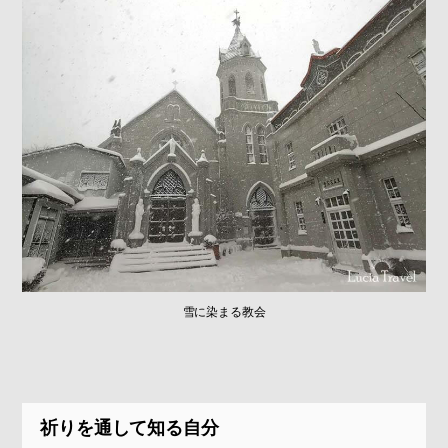
雪に染まる教会
祈りを通して知る自分