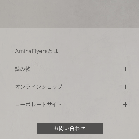
AminaFlyersとは
読み物
オンラインショップ
コーポレートサイト
お問い合わせ