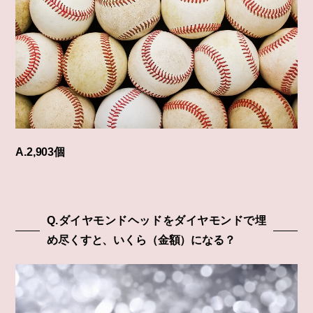
A.2,903個
Q.ダイヤモンドヘッドをダイヤモンドで埋
め尽くすと、いくら（金額）になる？