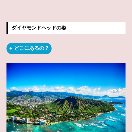
ダイヤモンドヘッドの姿
どこにあるの？