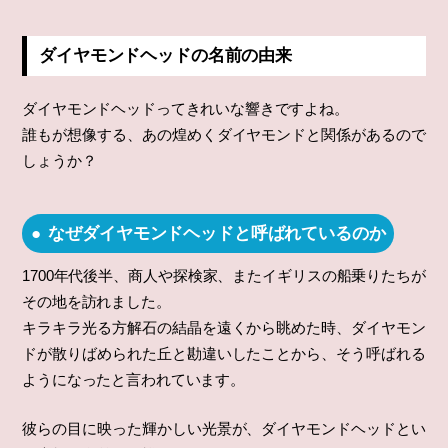
ダイヤモンドヘッドの名前の由来
ダイヤモンドヘッドってきれいな響きですよね。
誰もが想像する、あの煌めくダイヤモンドと関係があるので
しょうか？
なぜダイヤモンドヘッドと呼ばれているのか
1700年代後半、商人や探検家、またイギリスの船乗りたちが
その地を訪れました。
キラキラ光る方解石の結晶を遠くから眺めた時、ダイヤモン
ドが散りばめられた丘と勘違いしたことから、そう呼ばれる
ようになったと言われています。
彼らの目に映った輝かしい光景が、ダイヤモンドヘッドとい