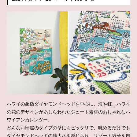
ハワイの象徴ダイヤモンドヘッドを中心に、海や虹、ハワイ
の花のデザインがあしらわれたジュート素材のおしゃれなハ
ワイアンカレンダー。
どんなお部屋のタイプの壁にもピッタリで、眺めるだけでも
ダイヤモンドヘッドの雄大さを感じられ、リゾート気分を四