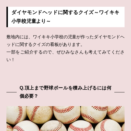
ダイヤモンドヘッドに関するクイズ～ワイキキ
小学校児童より～
敷地内には、ワイキキ小学校の児童が作ったダイヤモンドヘ
ッドに関するクイズの看板があります。
一部をご紹介するので、ぜひみなさんも考えてみてくださ
い！
Q.頂上まで野球ボールを積み上げるには何
個必要？