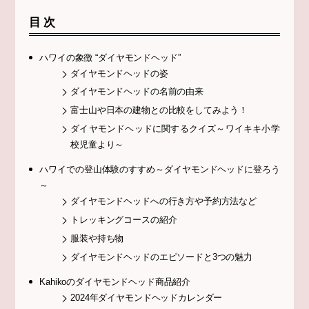
目次
ハワイの象徴 “ダイヤモンドヘッド”
ダイヤモンドヘッドの姿
ダイヤモンドヘッドの名前の由来
富士山や日本の建物との比較をしてみよう！
ダイヤモンドヘッドに関するクイズ～ワイキキ小学
校児童より～
ハワイでの登山体験のすすめ～ダイヤモンドヘッドに登ろう
～
ダイヤモンドヘッドへの行き方や予約方法など
トレッキングコースの紹介
服装や持ち物
ダイヤモンドヘッドのエピソードと3つの魅力
Kahikoのダイヤモンドヘッド商品紹介
2024年ダイヤモンドヘッドカレンダー