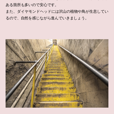
ある箇所も多いので安心です。
また、ダイヤモンドヘッドには沢山の植物や鳥が生息してい
るので、自然を感じながら進んでいきましょう。