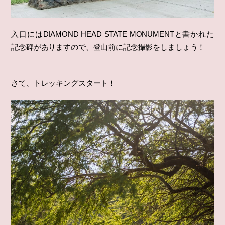
入口にはDIAMOND HEAD STATE MONUMENTと書かれた
記念碑がありますので、登山前に記念撮影をしましょう！
さて、トレッキングスタート！