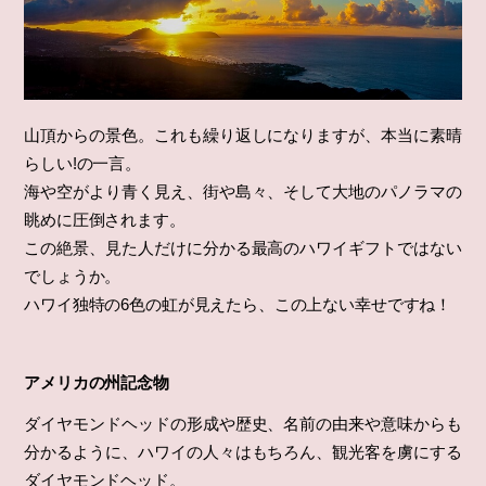
山頂からの景色。これも繰り返しになりますが、本当に素晴
らしい!の一言。
海や空がより青く見え、街や島々、そして大地のパノラマの
眺めに圧倒されます。
この絶景、見た人だけに分かる最高のハワイギフトではない
でしょうか。
ハワイ独特の6色の虹が見えたら、この上ない幸せですね！
アメリカの州記念物
ダイヤモンドヘッドの形成や歴史、名前の由来や意味からも
分かるように、ハワイの人々はもちろん、観光客を虜にする
ダイヤモンドヘッド。