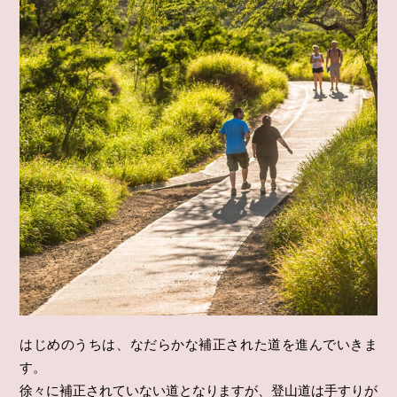
はじめのうちは、なだらかな補正された道を進んでいきま
す。
徐々に補正されていない道となりますが、登山道は手すりが