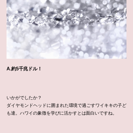
A.約5千兆ドル！
いかがでしたか？
ダイヤモンドヘッドに囲まれた環境で過ごすワイキキの子ど
も達。ハワイの象徴を学びに活かすとは面白いですね。