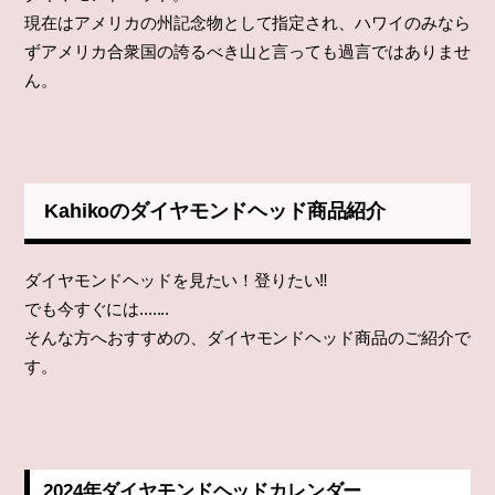
現在はアメリカの州記念物として指定され、ハワイのみなら
ずアメリカ合衆国の誇るべき山と言っても過言ではありませ
ん。
Kahikoのダイヤモンドヘッド商品紹介
ダイヤモンドヘッドを見たい！登りたい‼
でも今すぐには.......
そんな方へおすすめの、ダイヤモンドヘッド商品のご紹介で
す。
2024年ダイヤモンドヘッドカレンダー