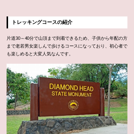
トレッキングコースの紹介
片道30～40分で山頂まで到着できるため、子供から年配の方
まで老若男女楽しんで歩けるコースになっており、初心者で
も楽しめると大変人気なんです。