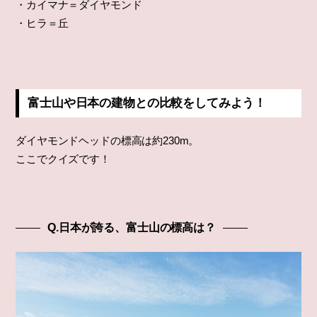
・カイマナ＝ダイヤモンド
・ヒラ＝丘
富士山や日本の建物との比較をしてみよう！
ダイヤモンドヘッドの標高は約230m。
ここでクイズです！
Q.日本が誇る、富士山の標高は？