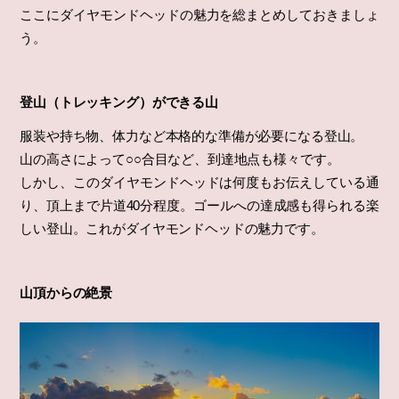
ここにダイヤモンドヘッドの魅力を総まとめしておきましょ
う。
登山（トレッキング）ができる山
服装や持ち物、体力など本格的な準備が必要になる登山。
山の高さによって○○合目など、到達地点も様々です。
しかし、このダイヤモンドヘッドは何度もお伝えしている通
り、頂上まで片道40分程度。ゴールへの達成感も得られる楽
しい登山。これがダイヤモンドヘッドの魅力です。
山頂からの絶景