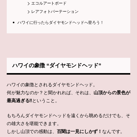
エコルアートボード
レアフォトパーテーション
ハワイに行ったらダイヤモンドヘッドへ登ろう！
ハワイの象徴 “ダイヤモンドヘッド”
ハワイの象徴とされるダイヤモンドヘッド。
何が魅力なのか？と聞かれれば、それは、
山頂からの景色が
最高過ぎる‼
ということ。
もちろんダイヤモンドヘッドを遠くから眺めるだけでも、そ
の雄大さを堪能できます。
しかし山頂での感動は、
百聞は一見にしかず！
なんです。