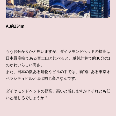
A.約234m
もうお分かりかと思いますが、ダイヤモンドヘッドの標高は
日本最高峰である富士山と比べると、単純計算で約16分の1
のかわいらしい高さ。
また、日本の数ある建物やビルの中では、新宿にある東京オ
ペラシティビルとほぼ同じ高さなんです。
ダイヤモンドヘッドの標高、高いと感じますか？それとも低
いと感じるでしょうか？