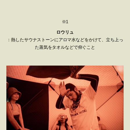
※1
ロウリュ
：熱したサウナストーンにアロマ水などをかけて、立ち上っ
た蒸気をタオルなどで仰ぐこと