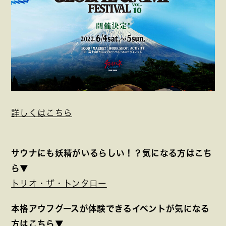
詳しくはこちら
サウナにも妖精がいるらしい！？気になる方はこち
ら▼
トリオ・ザ・トンタロー
本格アウフグースが体験できるイベントが気になる
方はこちら▼