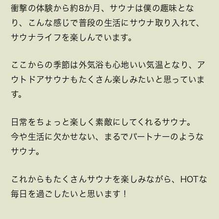
衝撃の体験から約8か月、サウナは僕の趣味とな
り、こんな感じで普段の生活にサウナ取り入れて、
サウナライフを楽しんでいます。
ここからの季節は外気浴も心地いい気温となり、ア
ウトドアサウナもたくさん楽しみたいと思っていま
す。
日常をちょっと楽しく素敵にしてくれるサウナ。
今や生活に欠かせない、まるでパートナーのような
サウナ。
これからもたくさんサウナを楽しみながら、HOTな
毎日を過ごしたいと思います！