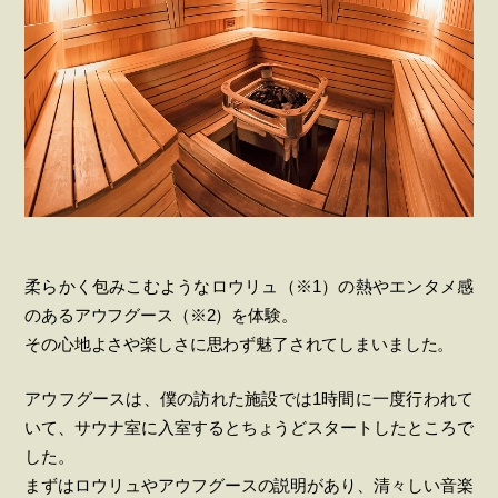
柔らかく包みこむようなロウリュ（※1）の熱やエンタメ感
のあるアウフグース（※2）を体験。
その心地よさや楽しさに思わず魅了されてしまいました。
アウフグースは、僕の訪れた施設では1時間に一度行われて
いて、サウナ室に入室するとちょうどスタートしたところで
した。
まずはロウリュやアウフグースの説明があり、清々しい音楽