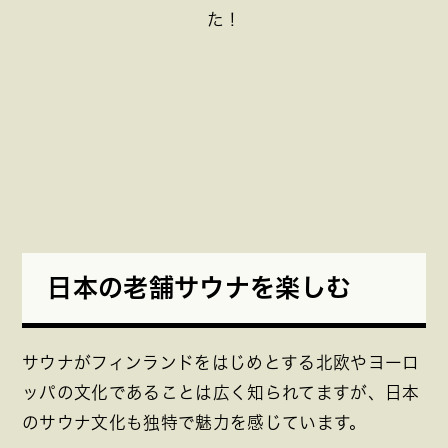
た！
日本の老舗サウナを楽しむ
サウナがフィンランドをはじめとする北欧やヨーロ
ッパの文化であることは広く知られてますが、日本
のサウナ文化も独特で魅力を感じています。