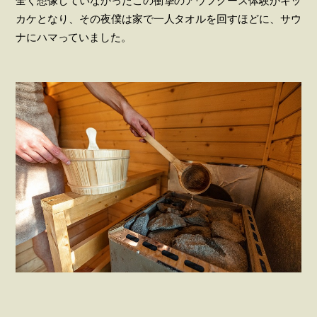
全く想像していなかったこの衝撃のアウフグース体験がキッ
カケとなり、その夜僕は家で一人タオルを回すほどに、サウ
ナにハマっていました。