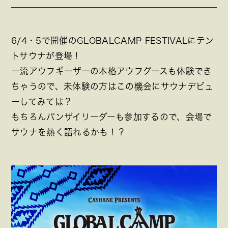
6/4・5で開催のGLOBALCAMP FESTIVALにテン
トサウナが登場！
一流アウフギーザーの本格アウフグースも体験でき
ちゃうので、未体験の方はこの機会にサウナデビュ
ーしてみては？
もちろんバンザイリーダーも参加するので、会場で
サウナを熱く語れるかも！？