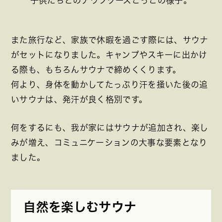
子供たちとのアウフグースごっこの様子。
また旅行など、家族で休暇を過ごす際には、サウナ
がセットになりました。キャンプやスキーに出かけ
る際も、もちろんサウナで締めくくります。
何より、身体を動かしてたっぷり汗を掻いた後の追
いサウナは、発汗が良く格別です。
何をするにも、我が家にはサウナが追加され、楽し
みが増え、コミュニケーションの大事な要素となり
ました。
自然を楽しむサウナ