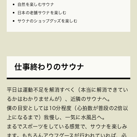
自然を楽しむサウナ
日本の老舗サウナを楽しむ
サウナのショップグッズを楽しむ
仕事終わりのサウナ
平日は運動不足を解消すべく（本当に解消できてい
るかはわかりませんが）、近隣のサウナへ。
僕の目安としては10分程度（心拍数が普段の2倍以
上になるまで）我慢し、一気に水風呂へ。
まるでスポーツをしている感覚で、サウナを楽しみ
ます。もちろんアウフグースが行われていれば、必