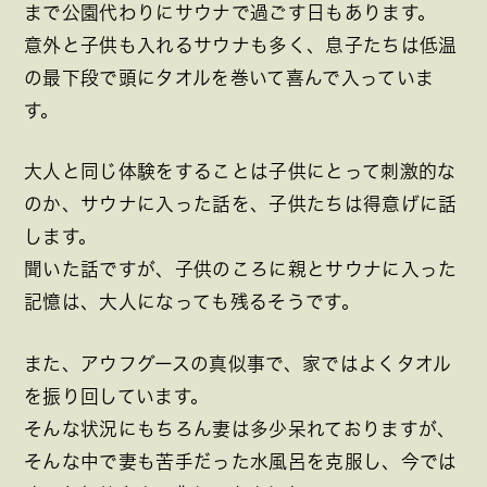
まで公園代わりにサウナで過ごす日もあります。
意外と子供も入れるサウナも多く、息子たちは低温
の最下段で頭にタオルを巻いて喜んで入っていま
す。
大人と同じ体験をすることは子供にとって刺激的な
のか、サウナに入った話を、子供たちは得意げに話
します。
聞いた話ですが、子供のころに親とサウナに入った
記憶は、大人になっても残るそうです。
また、アウフグースの真似事で、家ではよくタオル
を振り回しています。
そんな状況にもちろん妻は多少呆れておりますが、
そんな中で妻も苦手だった水風呂を克服し、今では