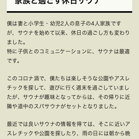
家族と過ごす休日サウナ
僕は妻と小学生・幼児2人の息子の4人家族です
が、サウナを始めて以来、休日の過ごし方も変わり
ました。
特に子供とのコミュニケーションに、サウナは最適
です。
このコロナ渦で、僕たちは楽しそうな公園やアスレ
チックを探して、遊びに行く週末を過ごしていまし
たが、サウナが趣味となってからは、その帰りに近
隣や道中のスパサウナがセットとなりました。
最近では良いサウナの情報を得ては、そこに近いア
スレチックや公園を探したり、雨の日には朝から晩