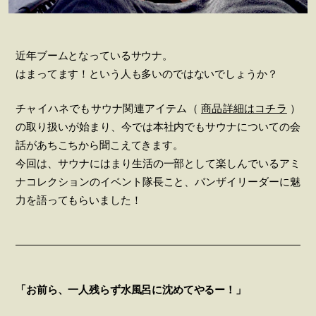
近年ブームとなっているサウナ。
はまってます！という人も多いのではないでしょうか？
チャイハネでもサウナ関連アイテム（
商品詳細はコチラ
）
の取り扱いが始まり、今では本社内でもサウナについての会
話があちこちから聞こえてきます。
今回は、サウナにはまり生活の一部として楽しんでいるアミ
ナコレクションのイベント隊長こと、バンザイリーダーに魅
力を語ってもらいました！
「お前ら、一人残らず水風呂に沈めてやるー！」