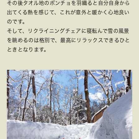
その後タオル地のポンチョを羽織ると自分自身から
出てくる熱を感じて、これが意外と暖かく心地良い
のです。
そして、リクライニングチェアに寝転んで雪の風景
を眺めるのは格別で、最高にリラックスできるひと
ときとなります。