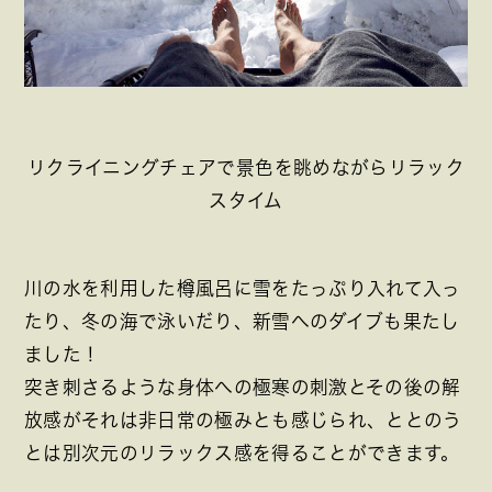
リクライニングチェアで景色を眺めながらリラック
スタイム
川の水を利用した樽風呂に雪をたっぷり入れて入っ
たり、冬の海で泳いだり、新雪へのダイブも果たし
ました！
突き刺さるような身体への極寒の刺激とその後の解
放感がそれは非日常の極みとも感じられ、ととのう
とは別次元のリラックス感を得ることができます。