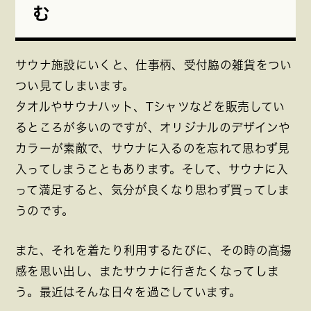
む
サウナ施設にいくと、仕事柄、受付脇の雑貨をつい
つい見てしまいます。
タオルやサウナハット、Tシャツなどを販売してい
るところが多いのですが、オリジナルのデザインや
カラーが素敵で、サウナに入るのを忘れて思わず見
入ってしまうこともあります。そして、サウナに入
って満足すると、気分が良くなり思わず買ってしま
うのです。
また、それを着たり利用するたびに、その時の高揚
感を思い出し、またサウナに行きたくなってしま
う。最近はそんな日々を過ごしています。