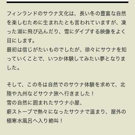
フィンランドのサウナ文化は、長い冬の豊富な自然
を楽しむために生まれたとも言われていますが、凍
った湖に飛び込んだり、雪にダイブする映像をよく
目にします。
最初は信じがたいものでしたが、徐々にサウナを知
っていくことで、いつか体験してみたい夢となりま
した。
そして、この冬は自然でのサウナ体験を求めて、北
陸や九州などサウナ旅へ行きました！
雪の自然に囲まれたサウナ小屋、
薪ストーブで熱々になったサウナで温まり、屋外の
極寒水風呂へ入り絶叫！