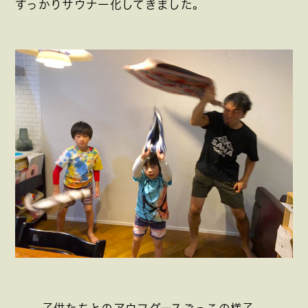
すっかりサウナー化してきました。