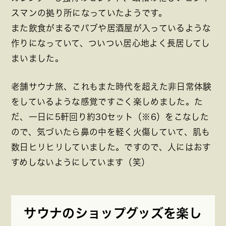
スマンの拠り所になっていたようです。
また飲食がまるでパブや居酒屋が入っているような
作りになっていて、ついつい居心地よく長居してし
まいました。
老舗サウナ旅、これもまた時代を超えた非日常体験
をしているような感覚ですごく楽しめました。た
だ、一日に5軒回り約30セット（※6）をこなした
ので、気づいたら鼻の中を軽く火傷していて、肌も
数日ヒリヒリしていました。ですので、人にはおす
すめしないようにしています（笑）
サウナのショップグッズを楽し