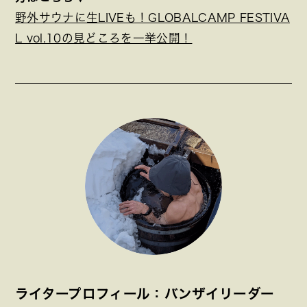
野外サウナに生LIVEも！GLOBALCAMP FESTIVA
L vol.10の見どころを一挙公開！
ライタープロフィール：バンザイリーダー