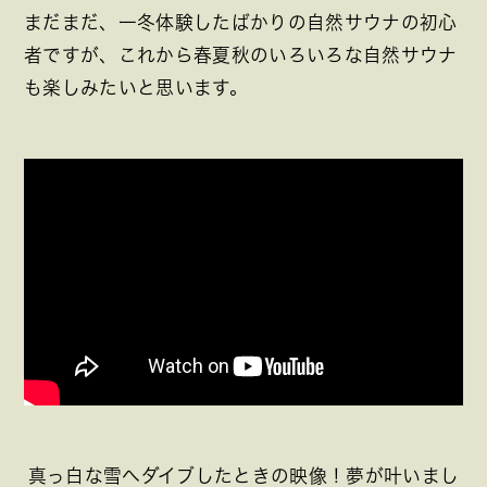
まだまだ、一冬体験したばかりの自然サウナの初心
者ですが、これから春夏秋のいろいろな自然サウナ
も楽しみたいと思います。
真っ白な雪へダイブしたときの映像！夢が叶いまし