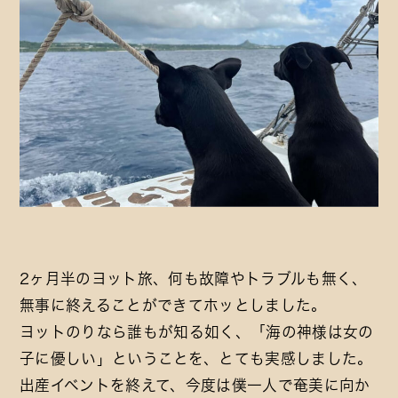
2ヶ月半のヨット旅、何も故障やトラブルも無く、
無事に終えることができてホッとしました。
ヨットのりなら誰もが知る如く、「海の神様は女の
子に優しい」ということを、とても実感しました。
出産イベントを終えて、今度は僕一人で奄美に向か