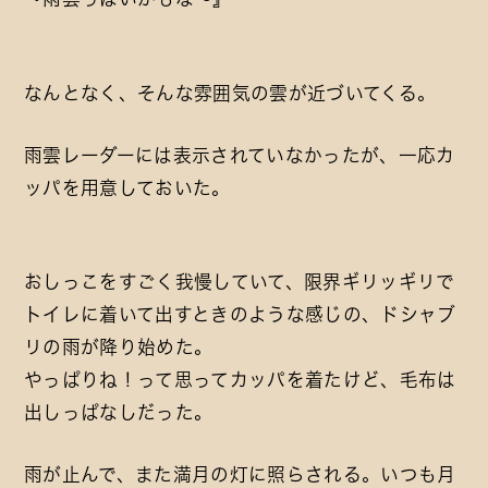
なんとなく、そんな雰囲気の雲が近づいてくる。
雨雲レーダーには表示されていなかったが、一応カ
ッパを用意しておいた。
おしっこをすごく我慢していて、限界ギリッギリで
トイレに着いて出すときのような感じの、ドシャブ
リの雨が降り始めた。
やっぱりね！って思ってカッパを着たけど、毛布は
出しっぱなしだった。
雨が止んで、また満月の灯に照らされる。いつも月