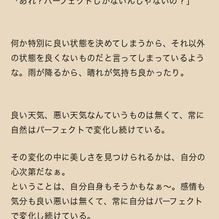
「あれ？パーフェクトしかないんじゃないの？」
何か特別に良い状態を決めてしまうから、それ以外
の状態を良くないものだと言ってしまっているよう
な。雨が降るから、晴れが気持ち良かったり。
良い天気、悪い天気なんていうものは無くて、常に
自然はパーフェクトで変化し続けている。
その変化の中に美しさを見つけられるかは、自分の
心次第だなぁ。
ということは、自分自身もそうかもなぁ～。感情も
気分も良い悪いは無くて、常に自分はパーフェクト
で変化し続けている。