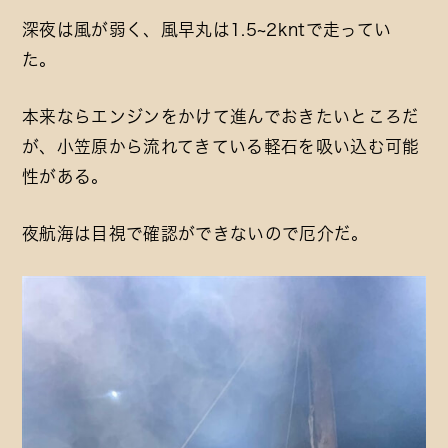
深夜は風が弱く、風早丸は1.5~2kntで走ってい
た。
本来ならエンジンをかけて進んでおきたいところだ
が、小笠原から流れてきている軽石を吸い込む可能
性がある。
夜航海は目視で確認ができないので厄介だ。