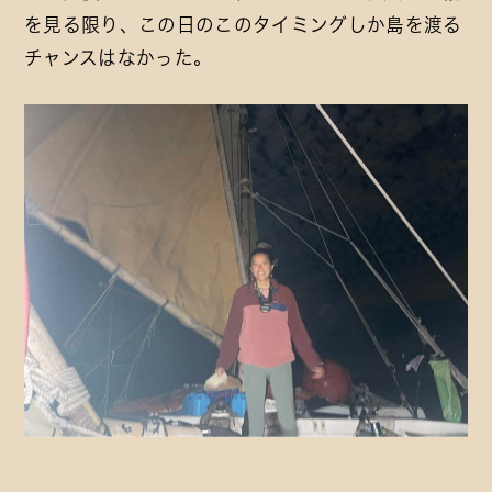
を見る限り、この日のこのタイミングしか島を渡る
チャンスはなかった。