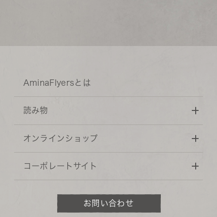
AminaFlyersとは
読み物
オンラインショップ
コーポレートサイト
お問い合わせ