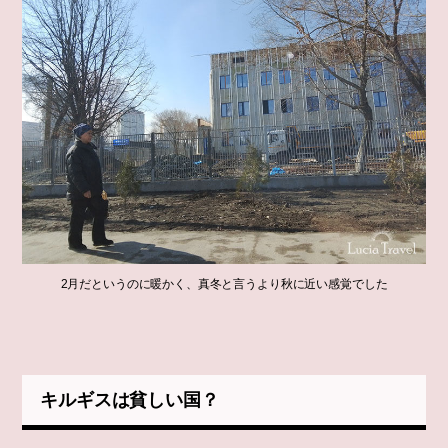
2月だというのに暖かく、真冬と言うより秋に近い感覚でした
キルギスは貧しい国？