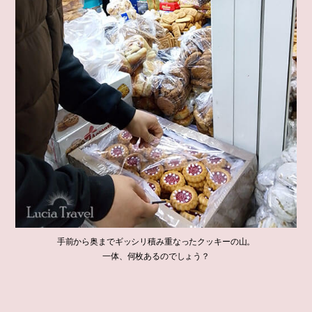
手前から奥までギッシリ積み重なったクッキーの山。
一体、何枚あるのでしょう？