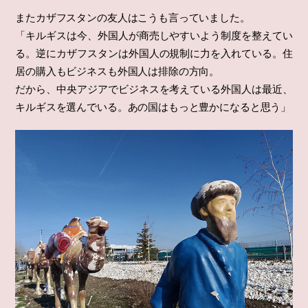
またカザフスタンの友人はこうも言っていました。
「キルギスは今、外国人が商売しやすいよう制度を整えてい
る。逆にカザフスタンは外国人の規制に力を入れている。住
居の購入もビジネスも外国人は排除の方向。
だから、中央アジアでビジネスを考えている外国人は最近、
キルギスを選んでいる。あの国はもっと豊かになると思う」