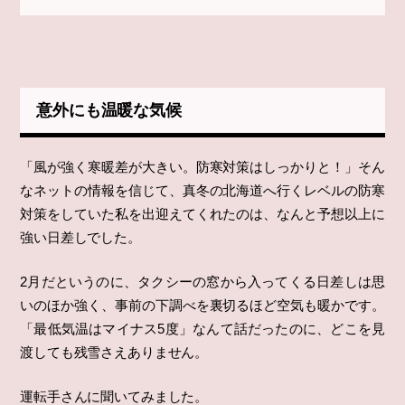
意外にも温暖な気候
「風が強く寒暖差が大きい。防寒対策はしっかりと！」そん
なネットの情報を信じて、真冬の北海道へ行くレベルの防寒
対策をしていた私を出迎えてくれたのは、なんと予想以上に
強い日差しでした。
2月だというのに、タクシーの窓から入ってくる日差しは思
いのほか強く、事前の下調べを裏切るほど空気も暖かです。
「最低気温はマイナス5度」なんて話だったのに、どこを見
渡しても残雪さえありません。
運転手さんに聞いてみました。