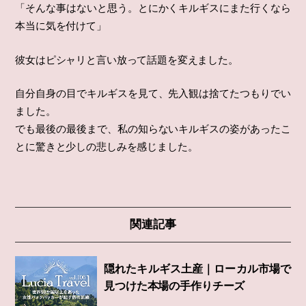
「そんな事はないと思う。とにかくキルギスにまた行くなら
本当に気を付けて」
彼女はピシャリと言い放って話題を変えました。
自分自身の目でキルギスを見て、先入観は捨てたつもりでい
ました。
でも最後の最後まで、私の知らないキルギスの姿があったこ
とに驚きと少しの悲しみを感じました。
関連記事
隠れたキルギス土産｜ローカル市場で
見つけた本場の手作りチーズ