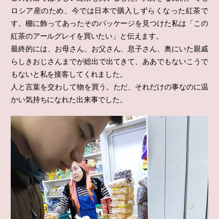
ロシア産のため、今では日本で購入しずらくなった紅茶で
す。棚に飾ってあったそのパッケージを見つけた私は「この
紅茶のアールグレイを買いたい」と伝えます。
最終的には、お母さん、お父さん、息子さん、奥にいた親戚
らしきおじさんまでが総出で出てきて、ああでもないこうで
もないと私を接客してくれました。
人と言葉を交わして物を買う。ただ、それだけの事なのに温
かい気持ちになれた出来事でした。