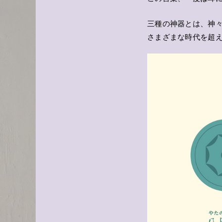
三種の神器とは、神
さまざまな時代を超