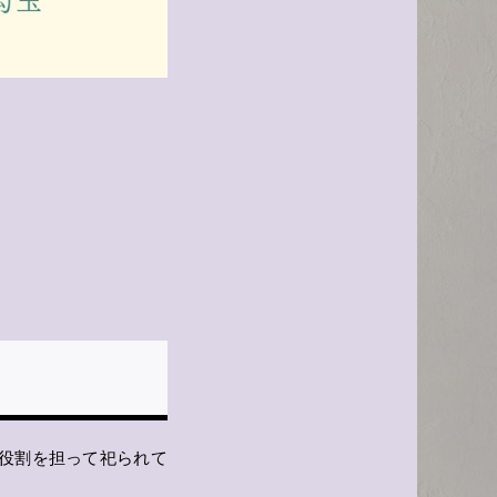
役割を担って祀られて