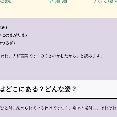
がみ）
かにのまがたま）
のつるぎ）
いわれ、大和言葉では「みくさのかむたから」と読みます。
はどこにある？どんな姿？
がひと所に納められているわけではなく、別々の場所に、それぞれ