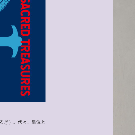
るぎ）。代々、皇位と