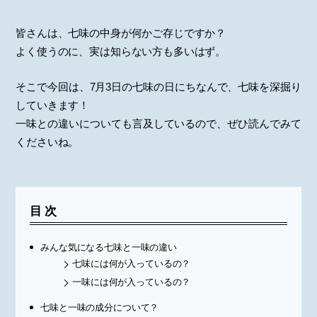
皆さんは、七味の中身が何かご存じですか？
よく使うのに、実は知らない方も多いはず。
そこで今回は、7月3日の七味の日にちなんで、七味を深掘り
していきます！
一味との違いについても言及しているので、ぜひ読んでみて
くださいね。
目次
みんな気になる七味と一味の違い
七味には何が入っているの？
一味には何が入っているの？
七味と一味の成分について？