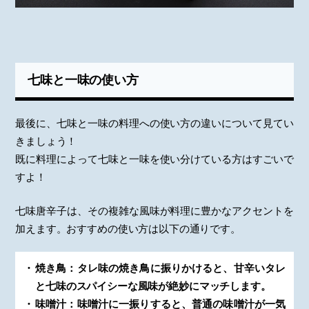
七味と一味の使い方
最後に、七味と一味の料理への使い方の違いについて見てい
きましょう！
既に料理によって七味と一味を使い分けている方はすごいで
すよ！
七味唐辛子は、その複雑な風味が料理に豊かなアクセントを
加えます。おすすめの使い方は以下の通りです。
焼き鳥：タレ味の焼き鳥に振りかけると、甘辛いタレ
と七味のスパイシーな風味が絶妙にマッチします。
味噌汁：味噌汁に一振りすると、普通の味噌汁が一気