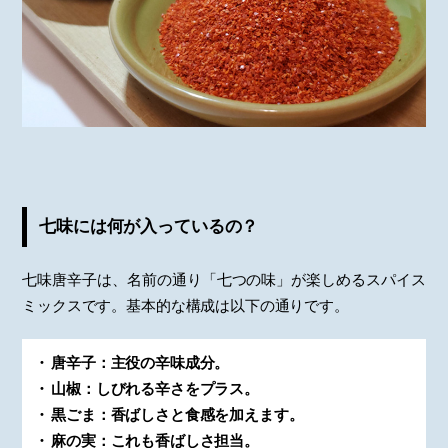
七味には何が入っているの？
七味唐辛子は、名前の通り「七つの味」が楽しめるスパイス
ミックスです。基本的な構成は以下の通りです。
唐辛子：主役の辛味成分。
山椒：しびれる辛さをプラス。
黒ごま：香ばしさと食感を加えます。
麻の実：これも香ばしさ担当。