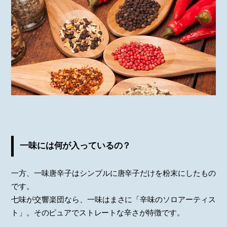
一味には何が入っているの？
一方、一味唐辛子はシンプルに唐辛子だけを粉末にしたもの
です。
七味が交響楽団なら、一味はまさに「辛味のソロアーティス
ト」。そのピュアでストレートな辛さが特徴です。