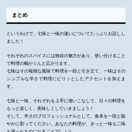
まとめ
というわけで、七味と一味の違いについてたっぷりお話しし
ました！
それぞれのスパイスには独自の魅力があり、使い分けること
で料理の幅がぐんと広がります。
七味はその複雑な風味で料理を一段と引き立て、一味はその
シンプルな辛さで料理にピリッとしたアクセントを加えま
す。
七味と一味、それぞれを上手に使いこなして、日々の料理を
もっと楽しく、美味しくしていきましょう！
そして、辛さのプロフェッショナルとして、食卓を一段と賑
やかに彩ってください。あなたの料理が、きっと一味も二味
も違ったものになることでしょう。