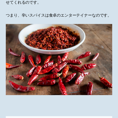
せてくれるのです。
つまり、辛いスパイスは食卓のエンターテイナーなのです。