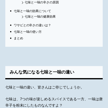
七味と一味の辛さの原因
七味と一味の効果について
七味と一味の健康効果
ワサビとの辛さの違いは？
七味と一味の使い方
まとめ
みんな気になる七味と一味の違い
七味と一味の違い、皆さんはご存じでしょうか。
七味は、7つの味が楽しめるスパイスである一方、一味は唐
辛子を粉末にしたものなんですよ？