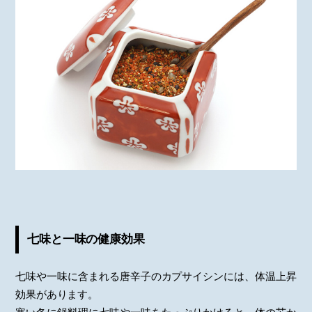
七味と一味の健康効果
七味や一味に含まれる唐辛子のカプサイシンには、体温上昇
効果があります。