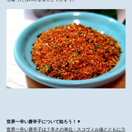
世界一辛い唐辛子について知ろう！▼
世界一辛い唐辛子は？辛さの単位・スコヴィル値とともにラ