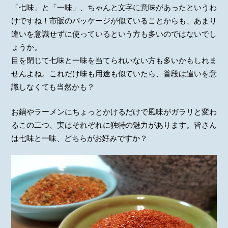
「七味」と「一味」、ちゃんと文字に意味があったというわ
けですね！市販のパッケージが似ていることからも、あまり
違いを意識せずに使っているという方も多いのではないでし
ょうか。
目を閉じて七味と一味を当てられいない方も多いかもしれま
せんよね。これだけ味も用途も似ていたら、普段は違いを意
識しなくても当然かも？
お鍋やラーメンにちょっとかけるだけで風味がガラリと変わ
るこの二つ、実はそれぞれに独特の魅力があります。皆さん
は七味と一味、どちらがお好みですか？