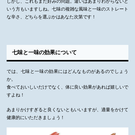
しかし、これもまた好みの問題。違いはあまりわからないと
いう方もいますしね。七味の複雑な風味と一味のストレート
な辛さ、どちらを選ぶかはあなた次第です！
七味と一味の効果について
では、七味と一味の効果にはどんなものがあるのでしょう
か。
食べておいしいだけでなく、体に良い効果があれば嬉しいで
すよね！
あまりかけすぎると良くないともいいますが、適量をかけて
健康的にいただきましょう！