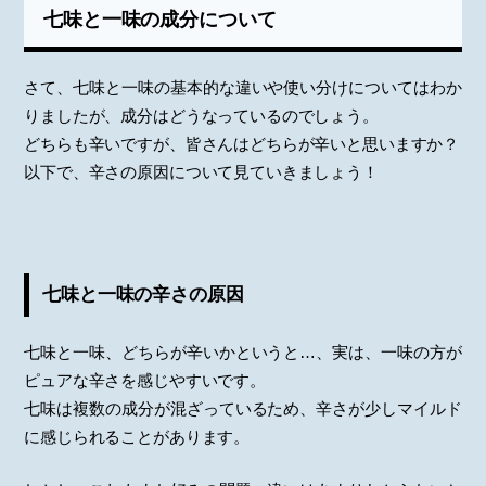
七味と一味の成分について
さて、七味と一味の基本的な違いや使い分けについてはわか
りましたが、成分はどうなっているのでしょう。
どちらも辛いですが、皆さんはどちらが辛いと思いますか？
以下で、辛さの原因について見ていきましょう！
七味と一味の辛さの原因
七味と一味、どちらが辛いかというと…、実は、一味の方が
ピュアな辛さを感じやすいです。
七味は複数の成分が混ざっているため、辛さが少しマイルド
に感じられることがあります。