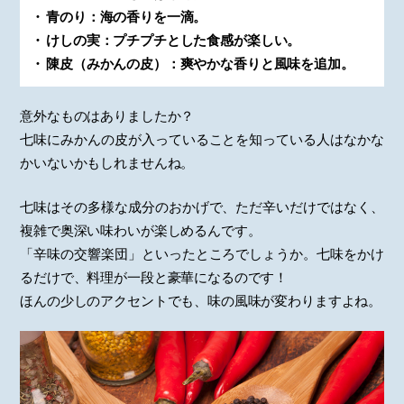
青のり：海の香りを一滴。
けしの実：プチプチとした食感が楽しい。
陳皮（みかんの皮）：爽やかな香りと風味を追加。
意外なものはありましたか？
七味にみかんの皮が入っていることを知っている人はなかな
かいないかもしれませんね。
七味はその多様な成分のおかげで、ただ辛いだけではなく、
複雑で奥深い味わいが楽しめるんです。
「辛味の交響楽団」といったところでしょうか。七味をかけ
るだけで、料理が一段と豪華になるのです！
ほんの少しのアクセントでも、味の風味が変わりますよね。