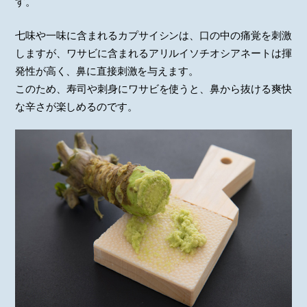
す。
七味や一味に含まれるカプサイシンは、口の中の痛覚を刺激
しますが、ワサビに含まれるアリルイソチオシアネートは揮
発性が高く、鼻に直接刺激を与えます。
このため、寿司や刺身にワサビを使うと、鼻から抜ける爽快
な辛さが楽しめるのです。