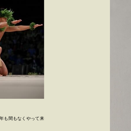
年も間もなくやって来