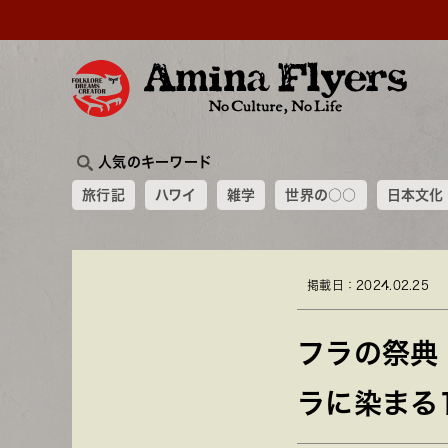
人気のキーワード
旅行記
ハワイ
雑学
世界の○○
日本文化
掲載日：2024.02.25
フラの祭典
ラに染まる