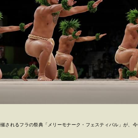
開催されるフラの祭典「メリーモナーク・フェスティバル」が、今