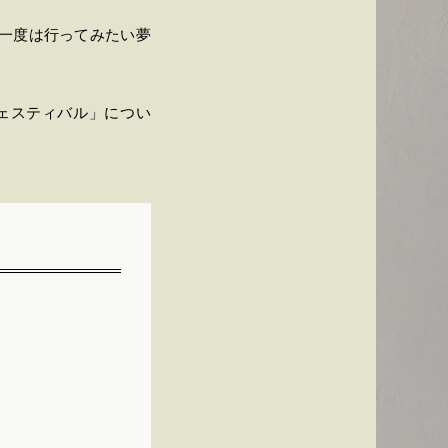
一度は行ってみたい夢
フェスティバル」につい