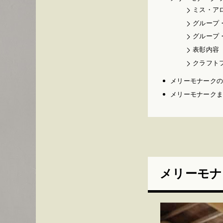
ミス・ア
グループ
グループ
表彰内容
クラフト
メリーモナーク
メリーモナーク
メリーモナ