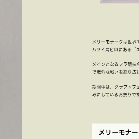
メリーモナークは世界
ハワイ島ヒロにある「
メインとなるフラ競技
で熾烈な戦いを繰り広
期間中は、クラフトフ
みにしているお祭りで
メリーモナー