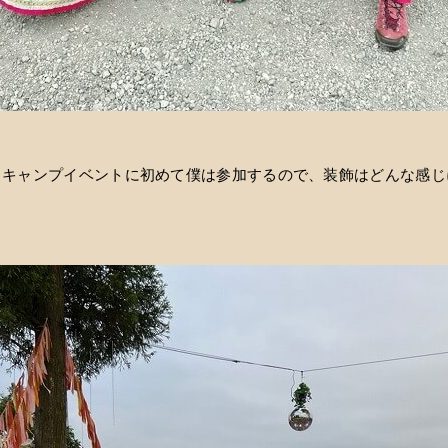
るキャンプイベントに初めて僕は参加するので、装飾はどんな感じ