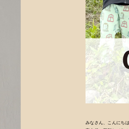
みなさん、こんにち