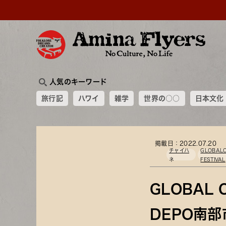
人気のキーワード
旅行記
ハワイ
雑学
世界の○○
日本文化
掲載日：2022.07.20
チャイハ
GLOBAL
ネ
FESTIVAL
GLOBAL 
DEPO南部