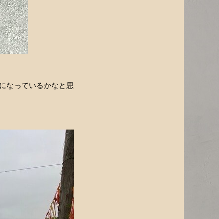
になっているかなと思