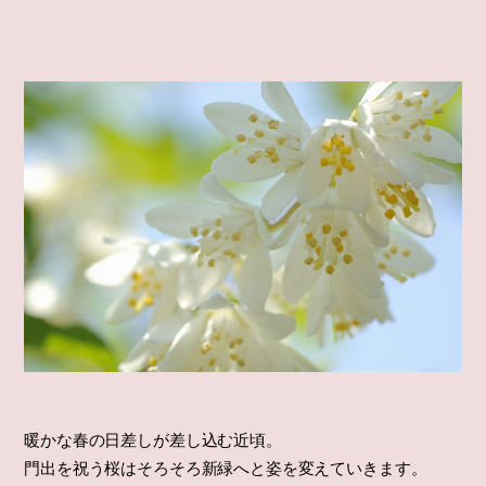
暖かな春の日差しが差し込む近頃。
門出を祝う桜はそろそろ新緑へと姿を変えていきます。