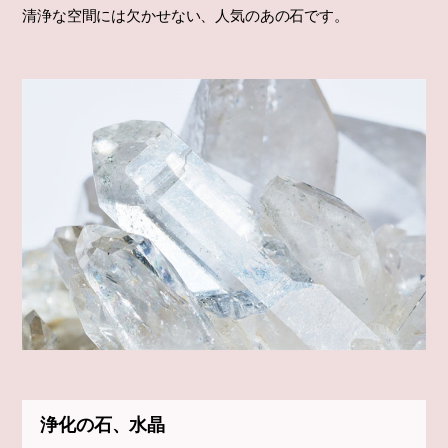
清浄な空間には欠かせない、人気のあの石です。
浄化の石、水晶