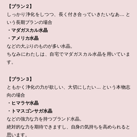
【プラン２】
しっかり浄化をしつつ、長く付き合っていきたいなあ… と
いう長期プランの場合
・マダガスカル水晶
・アメリカ水晶
などの大ぶりのものが多い水晶。
ちなみにわたしは、自宅でマダガスカル水晶を用いていま
す。
【プラン３】
ともかく浄化の力が欲しい、大切にしたい… という本物志
向の場合
・ヒマラヤ水晶
・トマスゴンサガ水晶
などの強力な力を持つブランド水晶。
絶対的な力を期待できますし、自身の気持ちを高められると
思います。