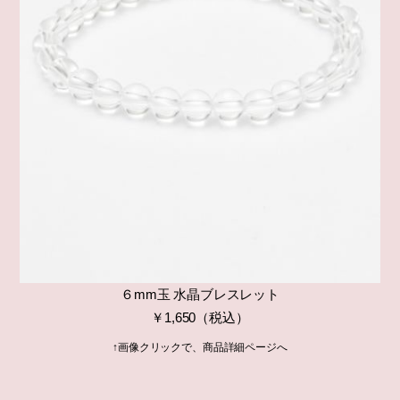
６mm玉 水晶ブレスレット
￥1,650（税込）
↑画像クリックで、商品詳細ページへ