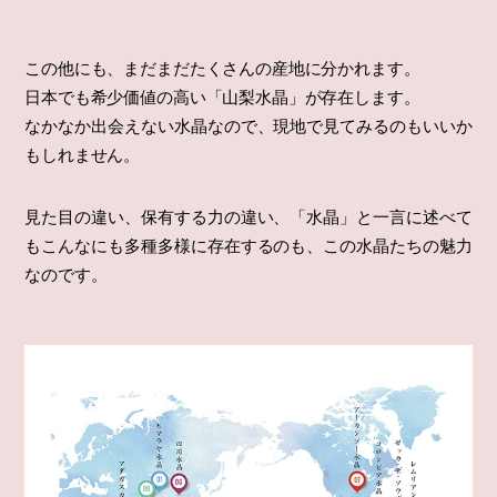
この他にも、まだまだたくさんの産地に分かれます。
日本でも希少価値の高い「山梨水晶」が存在します。
なかなか出会えない水晶なので、現地で見てみるのもいいか
もしれません。
見た目の違い、保有する力の違い、「水晶」と一言に述べて
もこんなにも多種多様に存在するのも、この水晶たちの魅力
なのです。