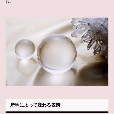
ね。
産地によって変わる表情