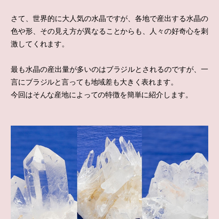
さて、世界的に大人気の水晶ですが、各地で産出する水晶の
色や形、その見え方が異なることからも、人々の好奇心を刺
激してくれます。
最も水晶の産出量が多いのはブラジルとされるのですが、一
言にブラジルと言っても地域差も大きく表れます。
今回はそんな産地によっての特徴を簡単に紹介します。