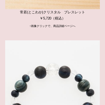
常若(とこわか)クリスタル ブレスレット
￥5,720（税込）
↑画像クリックで、商品詳細ページへ