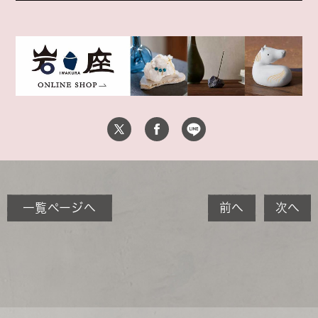
一覧ページへ
前へ
次へ