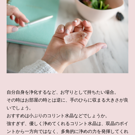
自分自身を浄化するなど、お守りとして持ちたい場合。
その時はお部屋の時とは逆に、手のひらに収まる大きさが良
いでしょう。
おすすめは小ぶりのコリント水晶などでしょうか。
強すぎず、優しく浄めてくれるコリント水晶は、双晶のポイ
ントから一方向ではなく、多角的に浄めの力を発揮してくれ