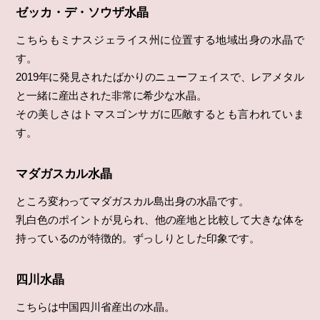
ゼッカ・デ・ソウザ水晶
こちらもミナスジェライス州に位置する地域出身の水晶で
す。
2019年に発見されたばかりのニューフェイスで、レアメタル
と一緒に産出された非常に希少な水晶。
その美しさはトマスゴンサガに匹敵するとも言われていま
す。
マダガスカル水晶
ところ変わってマダガスカル島出身の水晶です。
乳白色のポイントが見られ、他の産地と比較して大きな体を
持っているのが特徴的。ずっしりとした印象です。
四川水晶
こちらは中国四川省産出の水晶。