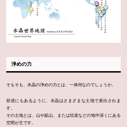
浄めの力
そもそも、水晶の浄めの力とは、一体何なのでしょうか。
前述にもあるように、水晶はさまざまな土地で産出されま
す。
その土地とは、山や鉱山、または坑道などの地中深くにある
空間が主です。