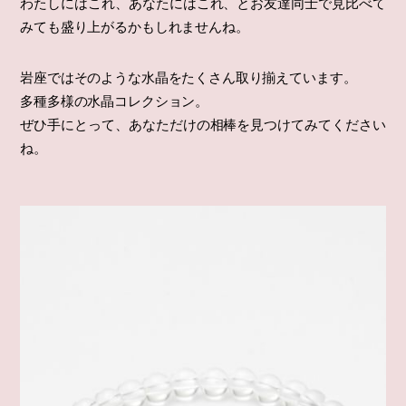
わたしにはこれ、あなたにはこれ、とお友達同士で見比べて
みても盛り上がるかもしれませんね。
岩座ではそのような水晶をたくさん取り揃えています。
多種多様の水晶コレクション。
ぜひ手にとって、あなただけの相棒を見つけてみてください
ね。