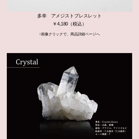
多幸 アメジストブレスレット
￥4,180（税込）
↑画像クリックで、商品詳細ページへ