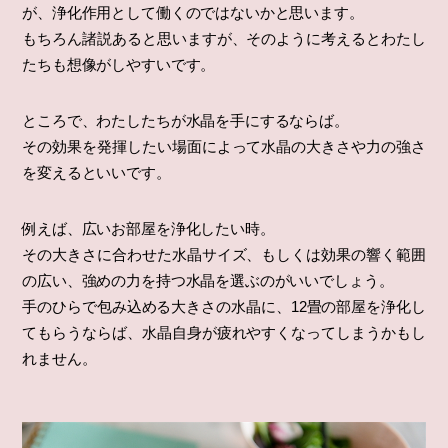
が、浄化作用として働くのではないかと思います。
もちろん諸説あると思いますが、そのように考えるとわたし
たちも想像がしやすいです。
ところで、わたしたちが水晶を手にするならば。
その効果を発揮したい場面によって水晶の大きさや力の強さ
を変えるといいです。
例えば、広いお部屋を浄化したい時。
その大きさに合わせた水晶サイズ、もしくは効果の響く範囲
の広い、強めの力を持つ水晶を選ぶのがいいでしょう。
手のひらで包み込める大きさの水晶に、12畳の部屋を浄化し
てもらうならば、水晶自身が疲れやすくなってしまうかもし
れません。