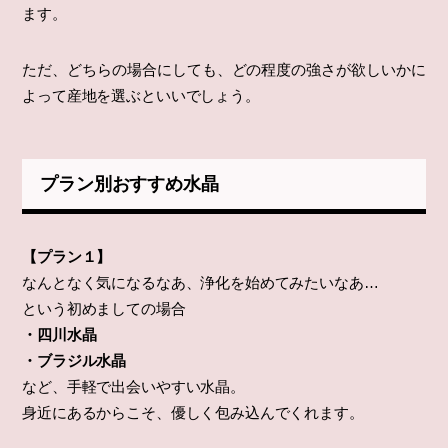
ます。
ただ、どちらの場合にしても、どの程度の強さが欲しいかに
よって産地を選ぶといいでしょう。
プラン別おすすめ水晶
【プラン１】
なんとなく気になるなあ、浄化を始めてみたいなあ…
という初めましての場合
・四川水晶
・ブラジル水晶
など、手軽で出会いやすい水晶。
身近にあるからこそ、優しく包み込んでくれます。