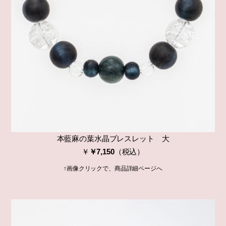
本藍麻の葉水晶ブレスレット 大
￥
￥7,150
（税込）
↑画像クリックで、商品詳細ページへ