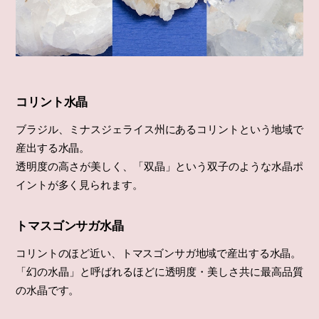
コリント水晶
ブラジル、ミナスジェライス州にあるコリントという地域で
産出する水晶。
透明度の高さが美しく、「双晶」という双子のような水晶ポ
イントが多く見られます。
トマスゴンサガ水晶
コリントのほど近い、トマスゴンサガ地域で産出する水晶。
「幻の水晶」と呼ばれるほどに透明度・美しさ共に最高品質
の水晶です。