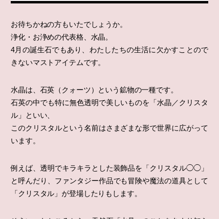
お待ちかねの方もいたでしょうか。
浄化・お浄めの代表格、水晶。
4月の誕生石でもあり、わたしたちの生活に欠かすことので
きないマストアイテムです。
水晶は、石英（クォーツ）という鉱物の一種です。
石英の中でも特に無色透明で美しいものを「水晶／クリスタ
ル」といい、
このクリスタルという名前はさまざまな形で世界に広がって
います。
例えば、透明でキラキラとした装飾品を「クリスタル◯◯」
と呼んだり、ファンタジー作品でも冒険や魔法の道具として
「クリスタル」が登場したりもします。