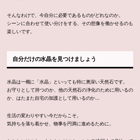
そんなわけで、今自分に必要であるものがどれなのか。
シーンに合わせて使い分けをする、その想像を働かせるのも
楽しいです。
自分だけの水晶を見つけましょう
水晶は一概に「水晶」といっても特に奥深い天然石です。
お守りとして持つのか、他の天然石の浄化のために用いるの
か、はたまた自宅の加護として用いるのか…
生活の変わりやすい今だからこそ。
気持ちを落ち着かせ、物事を円満に進めるために。