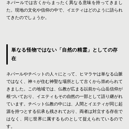
ネパールでは古くからまったく異なる意味を持ってきまし
た。現地の文化や信仰の中で、イエティはどのように語られ
てきたのでしょうか。
単なる怪物ではない「自然の精霊」としての存
在
ネパールやチベットの人々にとって、ヒマラヤは単なる山脈
ではなく、神々が住む神聖な場所として古くから崇められて
きました。この地域では、仏教が広まる以前から山岳信仰が
根づいており、イエティもその自然の一部として語り継がれ
ています。チベット仏教の中には、人間とイエティが同じ起
源を持つとする伝承も残されており、両者は対立する存在で
はなく、同じ世界に属するものとして捉えられているので
す。