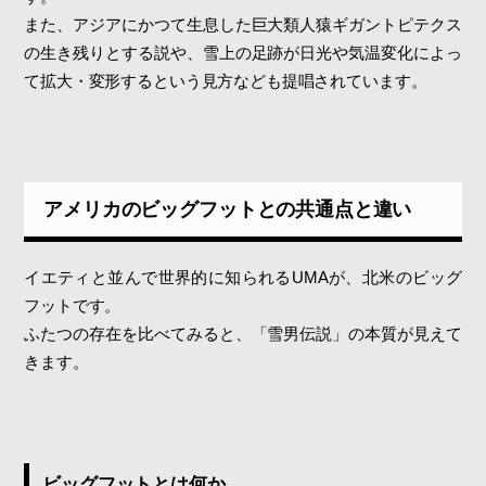
また、アジアにかつて生息した巨大類人猿ギガントピテクス
の生き残りとする説や、雪上の足跡が日光や気温変化によっ
て拡大・変形するという見方なども提唱されています。
アメリカのビッグフットとの共通点と違い
イエティと並んで世界的に知られるUMAが、北米のビッグ
フットです。
ふたつの存在を比べてみると、「雪男伝説」の本質が見えて
きます。
ビッグフットとは何か