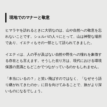
現地でのマナーと敬意
ヒマラヤを訪れるときに大切なのは、山や自然への敬意を忘
れないことです。シェルパの人々にとって、山は神聖な場所
であり、イエティもその一部として語られてきました。
イエティは、人の手が及ばない自然や野生への憧れを象徴す
る存在とも言えます。そうした在り方は、現代における環境
保護の意識ともどこかでつながっているのかもしれません。
「本当にいるの？」と笑い飛ばすのではなく、「なぜそう語
り継がれてきたのか」に目を向けてみることで、旅がより深
いものになるでしょう。