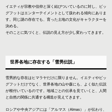
イエティが宗教や信仰と深く結びついているのに対し、ビッ
グフットはエンターテイメントとして扱われる傾向にありま
す。同じ謎の存在でも、育った土地の文化がキャラクターを
決める。
そのことに気づくと、伝説の見え方が少し変わってきます。
世界各地に存在する「雪男伝説」
雪男的な存在はヒマラヤだけに限りません。イエティやビッ
グフットだけでなく、世界各地の山や森にも、よく似た伝説
が根付いているのです。地域ごとの伝承を見ていくと、人間
と自然の関係に共通する構造が見えてきます。
ロシアや中央アジアには「アルマス（Almas）」が伝わり、