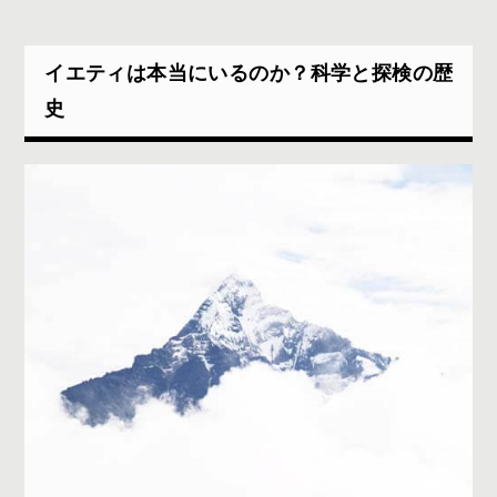
イエティは本当にいるのか？科学と探検の歴
史