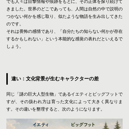
でも人々は目撃情報や痕跡をもとに、その正体を探り続けて
きました。世界のどこであっても、人間は自然の中で説明の
つかない何かを感じ取り、似たような物語を生み出してきた
のです。
それは畏怖の感情であり、「自分たちの知らない何かが存在
するかもしれない」という本能的な感覚の表れだといえるで
しょう。
違い：文化背景が生むキャラクターの差
同じ「謎の巨大人型生物」であるイエティとビッグフットで
すが、その扱われ方は育った文化によって大きく異なりま
す。その違いを整理すると、次のようになります。