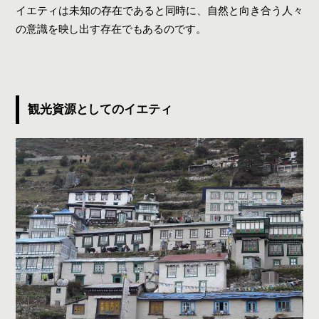
イエティは未知の存在であると同時に、自然と向き合う人々
の意識を映し出す存在でもあるのです。
観光資源としてのイエティ