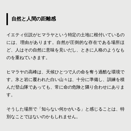
自然と人間の距離感
イエティ伝説がヒマラヤという特定の土地に根付いているの
には、理由があります。自然が圧倒的な存在である場所ほ
ど、人はその自然に意味を見いだし、ときに人格のようなも
のを重ねていきます。
ヒマラヤの高峰は、天候ひとつで人の命を奪う過酷な環境で
す。氷と岩に覆われた白い山々は、十分に準備し、訓練を積
んだ登山隊であっても、常に命の危険と隣り合わせにありま
す。
そうした場所で「知らない何かがいる」と感じることは、特
別なことではないのかもしれません。