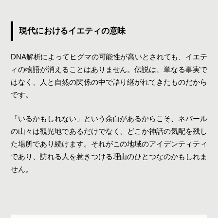
現代におけるイエティの意味
DNA解析によってヒグマの可能性が高いとされても、イエテ
ィの物語が消えることはありません。伝説は、単なる事実で
はなく、人と自然の関係の中で語り継がれてきたものだから
です。
「いるかもしれない」という余白があるからこそ、ネパール
の山々は観光地であるだけでなく、どこか神話の気配を残し
た場所であり続けます。それがこの地域のアイデンティティ
であり、訪れる人を惹きつける理由のひとつなのかもしれま
せん。