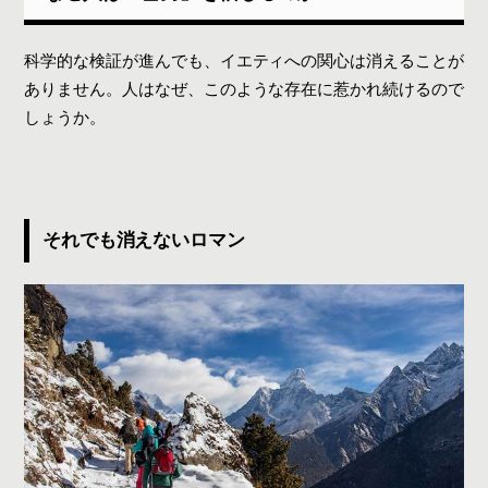
科学的な検証が進んでも、イエティへの関心は消えることが
ありません。人はなぜ、このような存在に惹かれ続けるので
しょうか。
それでも消えないロマン