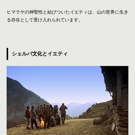
ヒマラヤの神聖性と結びついたイエティは、山の世界に生き
る存在として受け入れられています。
シェルパ文化とイエティ