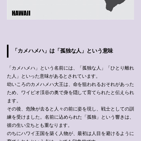
「カメハメハ」は「孤独な人」という意味
「カメハメハ」という名前には、「孤独な人」「ひとり離れ
た人」といった意味があるとされています。
幼いころのカメハメハ大王は、命を狙われるおそれがあった
ため、ワイピオ渓谷の奥で身を隠して育てられたと伝えられ
ます。
その後、危険が去ると人々の前に姿を現し、戦士としての訓
練を受けました。名前に込められた「孤独」という響きは、
彼の生い立ちとも重なります。
のちにハワイ王国を築く人物が、最初は人目を避けるように