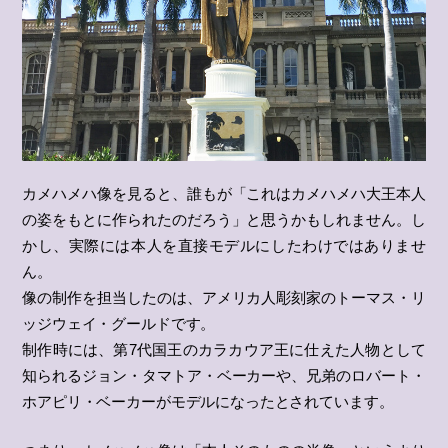
カメハメハ像を見ると、誰もが「これはカメハメハ大王本人
の姿をもとに作られたのだろう」と思うかもしれません。し
かし、実際には本人を直接モデルにしたわけではありませ
ん。
像の制作を担当したのは、アメリカ人彫刻家のトーマス・リ
ッジウェイ・グールドです。
制作時には、第7代国王のカラカウア王に仕えた人物として
知られるジョン・タマトア・ベーカーや、兄弟のロバート・
ホアピリ・ベーカーがモデルになったとされています。