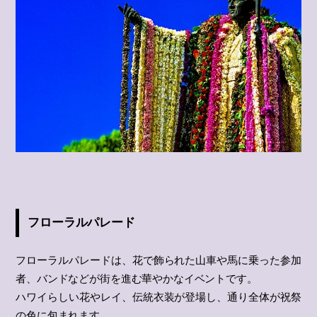
フローラルパレード
フローラルパレードは、花で飾られた山車や馬に乗った参加
者、バンドなどが街を進む華やかなイベントです。
ハワイらしい花やレイ、伝統衣装が登場し、通り全体が祝祭
の色に包まれます。