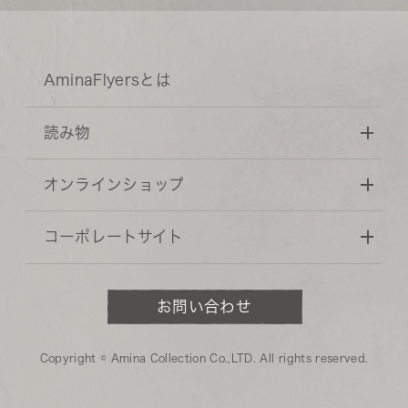
AminaFlyersとは
読み物
オンラインショップ
コーポレートサイト
お問い合わせ
Copyright © Amina Collection Co.,LTD. All rights reserved.