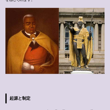
起源と制定