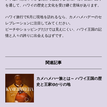
を通して、ハワイの歴史と文化を受け継ぐ意味があります。
ハワイ旅行で6月に現地を訪れるなら、カメハメハデーのセ
レブレーションに注目してみてください。
ビーチやショッピングだけでは見えにくい、ハワイ王国の記
憶と人々の誇りに出会えるはずです。
関連記事
カメハメハ一族とは～ ハワイ王国の歴
史と王家ゆかりの地