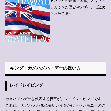
▶ハワイの州旗（国旗）とは？～
歩んできた歴史やデザインに込め
られた意味～
キング・カメハメハ・デーの祝い方
レイドレイピング
カメハメハデーを代表する行事が、レイドレイピングです。
これは、カメハメハ像に長いレイをかけるセレモニーのこ