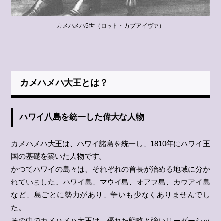
カメハメハ5世（ロット・カプアイヴァ）
カメハメハ大王とは？
ハワイ八島を統一した偉大な人物
カメハメハ大王は、ハワイ諸島を統一し、1810年にハワイ王
国の基礎を築いた人物です。
かつてハワイの島々は、それぞれの首長が治める地域に分か
れていました。ハワイ島、マウイ島、オアフ島、カウアイ島
など、島ごとに勢力があり、争いも少なくありませんでし
た。
その中でカメハメハ大王は、優れた戦略と強いリーダーシッ