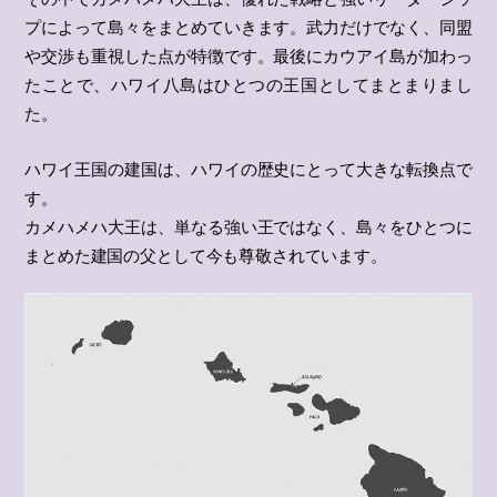
プによって島々をまとめていきます。武力だけでなく、同盟
や交渉も重視した点が特徴です。最後にカウアイ島が加わっ
たことで、ハワイ八島はひとつの王国としてまとまりまし
た。
ハワイ王国の建国は、ハワイの歴史にとって大きな転換点で
す。
カメハメハ大王は、単なる強い王ではなく、島々をひとつに
まとめた建国の父として今も尊敬されています。