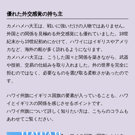
優れた外交感覚の持ち主
カメハメハ大王は、戦いに強いだけの人物ではありません。
外国との関係を見極める外交感覚にも優れていました。18世
紀末から19世紀初めにかけて、ハワイにはイギリスやアメリ
カなど、海外の船が多く訪れるようになります。
カメハメハ大王は、こうした国々と関係を築きながら、武器
や技術、交易の仕組みを取り入れました。外の世界を完全に
拒むのではなく、必要なものを選び取る柔軟さがあったので
す。
ハワイ州旗にイギリス国旗の要素が入っていることも、ハワ
イとイギリスの関係を感じさせるポイントです。
ハワイ州旗について詳しく知りたい方は、こちらのコラムも
あわせてご覧ください。