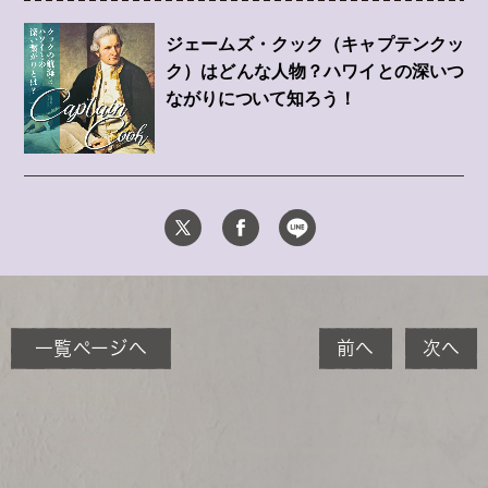
ジェームズ・クック（キャプテンクッ
ク）はどんな人物？ハワイとの深いつ
ながりについて知ろう！
一覧ページへ
前へ
次へ