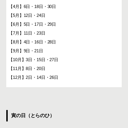
【4月】6日・18日・30日
【5月】12日・24日
【6月】5日・17日・29日
【7月】11日・23日
【8月】4日・16日・28日
【9月】9日・21日
【10月】3日・15日・27日
【11月】8日・20日
【12月】2日・14日・26日
寅の日（とらのひ）