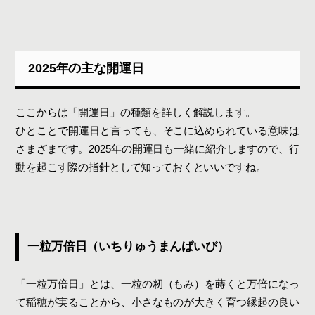
2025年の主な開運日
ここからは「開運日」の種類を詳しく解説します。
ひとことで開運日と言っても、そこに込められている意味は
さまざまです。2025年の開運日も一緒に紹介しますので、行
動を起こす際の指針として知っておくといいですね。
一粒万倍日（いちりゅうまんばいび）
「一粒万倍日」とは、一粒の籾（もみ）を蒔くと万倍になっ
て稲穂が実ることから、小さなものが大きく育つ縁起の良い