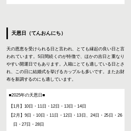
天恩日（てんおんにち）
天の恩恵を受けられる日と言われ、とても縁起の良い日と言
われています。5日間続くのが特徴で、ほかの吉日と重なり
やすい開運日でもあります。入籍にとても適している日とさ
れ、この日に結婚式を挙げるカップルも多いです。またお財
布を新調するのにも適しています。
■2025年の天恩日■
【1月】10日・11日・12日・13日・14日
【2月】9日・10日・11日・12日・13日、24日・25日・26
日・27日・28日