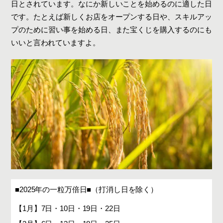
日とされています。なにか新しいことを始めるのに適した日
です。たとえば新しくお店をオープンする日や、スキルアッ
プのために習い事を始める日、また宝くじを購入するのにも
いいと言われていますよ。
■2025年の一粒万倍日■（打消し日を除く）
【1月】7日・10日・19日・22日