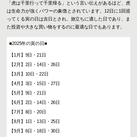
「虎は千里行って千里帰る」という言い伝えがあるほど、虎
は生命力が強くパワーの象徴とされています。12日に1回巡
ってくる寅の日は吉日とされ、旅立ちに適した日であり、ま
た投資や大きな買い物をするのに最適な日でもあります。
■2025年の寅の日■
【1月】9日・21日
【2月】2日・14日・26日
【3月】10日・22日
【4月】3日・15日・27日
【5月】9日・21日
【6月】2日・14日・26日
【7月】8日・20日
【8月】1日・13日・25日
【9月】6日・18日・30日