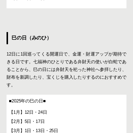
巳の日（みのひ）
12日に1回巡ってくる開運日で、金運・財運アップが期待で
きる日です。七福神のひとりである弁財天の使いが白蛇であ
ることから、巳の日には弁財天を祀った神社へ参拝したり、
財布を新調したり、宝くじを購入したりするのにおすすめで
す。
■2025年の巳の日■
【1月】12日・24日
【2月】5日・17日
【3月】1日・13日・25日