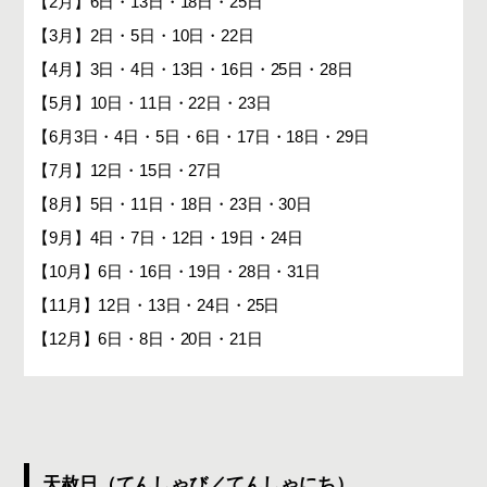
【2月】6日・13日・18日・25日
【3月】2日・5日・10日・22日
【4月】3日・4日・13日・16日・25日・28日
【5月】10日・11日・22日・23日
【6月3日・4日・5日・6日・17日・18日・29日
【7月】12日・15日・27日
【8月】5日・11日・18日・23日・30日
【9月】4日・7日・12日・19日・24日
【10月】6日・16日・19日・28日・31日
【11月】12日・13日・24日・25日
【12月】6日・8日・20日・21日
天赦日（てんしゃび／てんしゃにち）