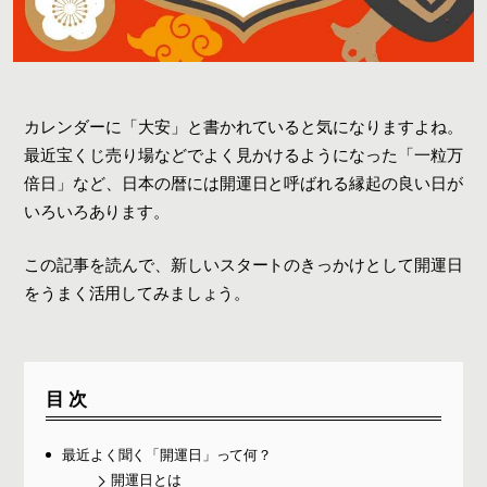
カレンダーに「大安」と書かれていると気になりますよね。
最近宝くじ売り場などでよく見かけるようになった「一粒万
倍日」など、日本の暦には開運日と呼ばれる縁起の良い日が
いろいろあります。
この記事を読んで、新しいスタートのきっかけとして開運日
をうまく活用してみましょう。
目次
最近よく聞く「開運日」って何？
開運日とは