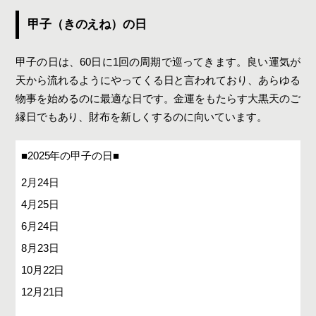
甲子（きのえね）の日
甲子の日は、60日に1回の周期で巡ってきます。良い運気が
天から流れるようにやってくる日と言われており、あらゆる
物事を始めるのに最適な日です。金運をもたらす大黒天のご
縁日でもあり、財布を新しくするのに向いています。
■2025年の甲子の日■
2月24日
4月25日
6月24日
8月23日
10月22日
12月21日