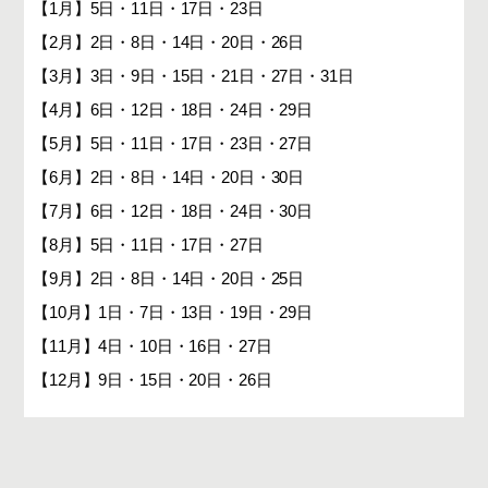
【1月】5日・11日・17日・23日
【2月】2日・8日・14日・20日・26日
【3月】3日・9日・15日・21日・27日・31日
【4月】6日・12日・18日・24日・29日
【5月】5日・11日・17日・23日・27日
【6月】2日・8日・14日・20日・30日
【7月】6日・12日・18日・24日・30日
【8月】5日・11日・17日・27日
【9月】2日・8日・14日・20日・25日
【10月】1日・7日・13日・19日・29日
【11月】4日・10日・16日・27日
【12月】9日・15日・20日・26日