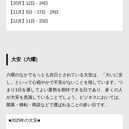
【10月】12日・24日
【11月】5日・17日・29日
【12月】11日・23日
大安（六曜）
六曜のなかでもっとも吉日とされている大安は、「大いに安
し」といって心穏やかで不安がないことを指しています。つ
まり1日を通してよい運勢を期待できる日であり、多くの人
が大安を意識していることでしょう。ビジネスにおいては、
開業・移転・商談などで選ばれることの多い日です。
■2025年の大安■