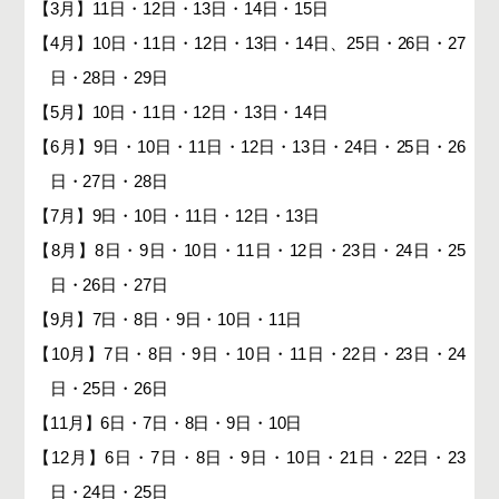
【3月】11日・12日・13日・14日・15日
【4月】10日・11日・12日・13日・14日、25日・26日・27
日・28日・29日
【5月】10日・11日・12日・13日・14日
【6月】9日・10日・11日・12日・13日・24日・25日・26
日・27日・28日
【7月】9日・10日・11日・12日・13日
【8月】8日・9日・10日・11日・12日・23日・24日・25
日・26日・27日
【9月】7日・8日・9日・10日・11日
【10月】7日・8日・9日・10日・11日・22日・23日・24
日・25日・26日
【11月】6日・7日・8日・9日・10日
【12月】6日・7日・8日・9日・10日・21日・22日・23
日・24日・25日