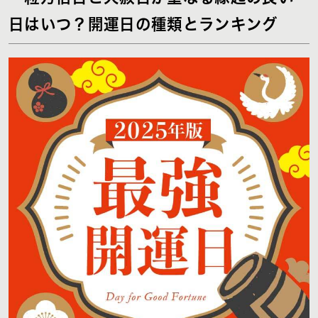
日はいつ？開運日の種類とランキング