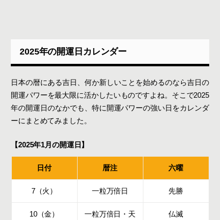
2025年の開運日カレンダー
日本の暦にある吉日、何か新しいことを始めるのなら吉日の
開運パワーを最大限に活かしたいものですよね。そこで2025
年の開運日のなかでも、特に開運パワーの強い日をカレンダ
ーにまとめてみました。
【2025年1月の開運日】
日付
暦注
六曜
7（火）
一粒万倍日
先勝
10（金）
一粒万倍日・天
仏滅