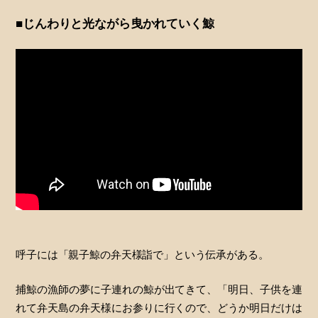
■じんわりと光ながら曳かれていく鯨
呼子には「親子鯨の弁天様詣で」という伝承がある。
捕鯨の漁師の夢に子連れの鯨が出てきて、「明日、子供を連
れて弁天島の弁天様にお参りに行くので、どうか明日だけは