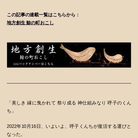
この記事の連載一覧はこちらから：
地方創生 鯨の町おこし
「美しき 縁に曳かれて 祭り成る 神仕組みなり 呼子のくん
ち」
2022年10月16日、いよいよ、呼子くんちが復活する運びと
なった。