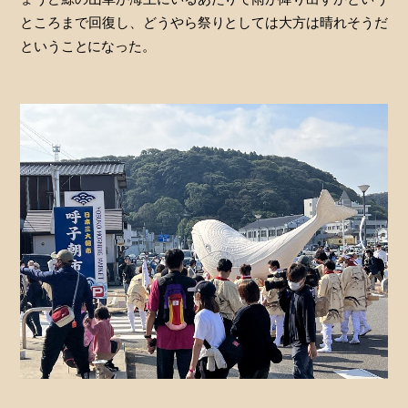
ところまで回復し、どうやら祭りとしては大方は晴れそうだ
ということになった。