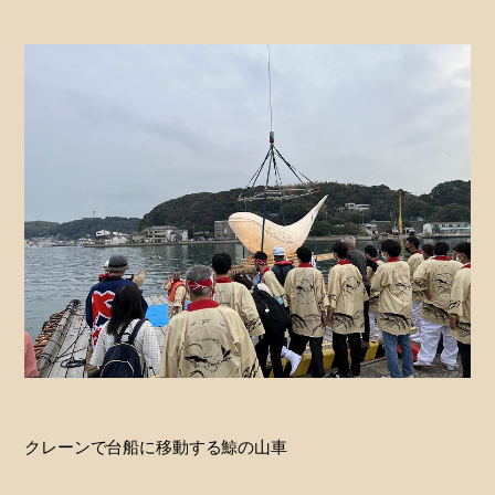
クレーンで台船に移動する鯨の山車