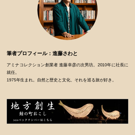
筆者プロフィール：進藤さわと
アミナコレクション創業者 進藤幸彦の次男坊。2010年に社長に
就任。
1975年生まれ。自然と歴史と文化、それを巡る旅が好き。