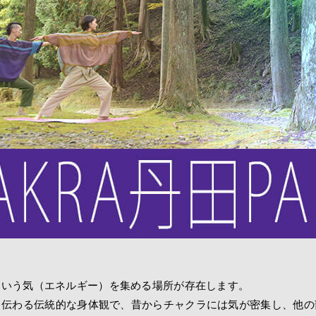
という気（エネルギー）を集める場所が存在します。
ら伝わる伝統的な身体観で、昔からチャクラには気が密集し、他の