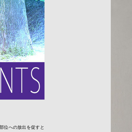
部位への放出を促すと