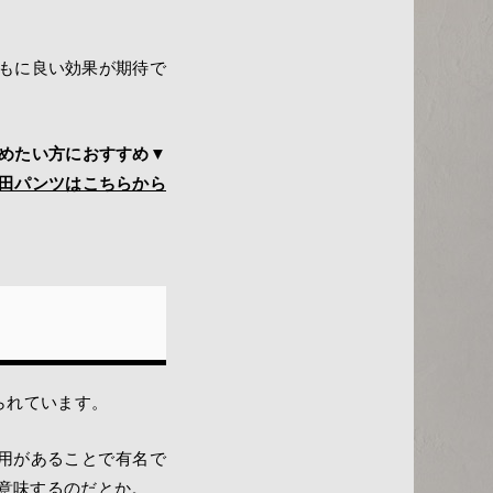
もに良い効果が期待で
締めたい方におすすめ▼
田パンツはこちらから
られています。
用があることで有名で
意味するのだとか。