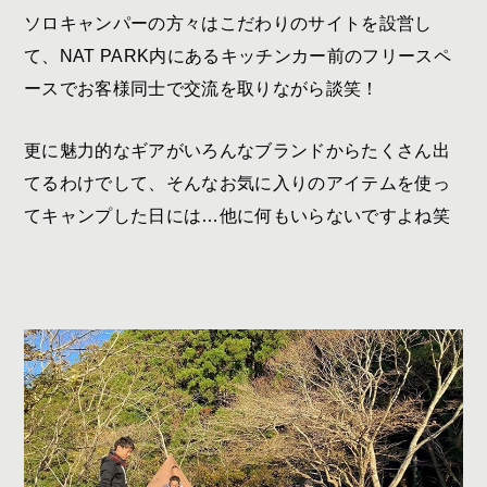
ソロキャンパーの方々はこだわりのサイトを設営し
て、
NAT PARK
内にあるキッチンカー前のフリースペ
ースでお客様同士で交流を取りながら談笑！
更に魅力的なギアがいろんなブランドからたくさん出
てるわけでして、そんなお気に入りのアイテムを使っ
てキャンプした日には…他に何もいらないですよね笑