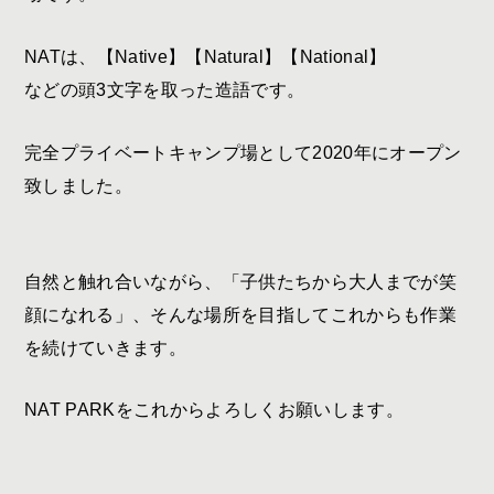
NATは、【Native】【Natural】【National】
などの頭3文字を取った造語です。
完全プライベートキャンプ場として2020年にオープン
致しました。
自然と触れ合いながら、「子供たちから大人までが笑
顔になれる」、そんな場所を目指してこれからも作業
を続けていきます。
NAT PARKをこれからよろしくお願いします。