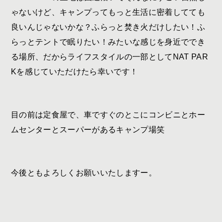
ゃないけど、キャンプってもっと生活に密着してても
良いんじゃないかな？ふらっと焚き火だけしたい！ふ
らっとテントで眠りたい！みたいな感じを身近ででき
る場所、だからライフスタイルの一部として
NAT PAR
K
を感じていただけたら幸いです！
目の前は定食屋で、車ですぐのとこにコンビニとホー
ムセンターとスーパーがあるキャンプ場笑
今後ともよろしくお願いいたしますー。