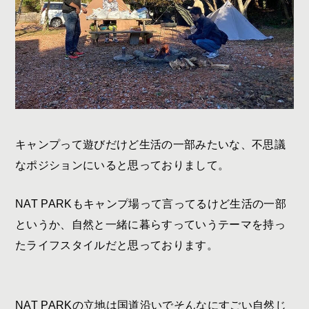
キャンプって遊びだけど生活の一部みたいな、不思議
なポジションにいると思っておりまして。
NAT PARK
もキャンプ場って言ってるけど生活の一部
というか、自然と一緒に暮らすっていうテーマを持っ
たライフスタイルだと思っております。
NAT PARK
の立地は国道沿いでそんなにすごい自然じ