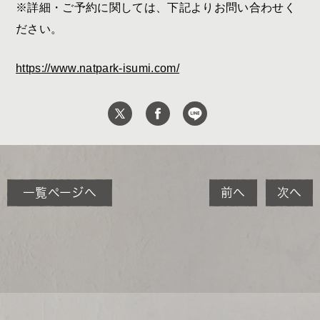
※詳細・ご予約に関しては、下記よりお問い合わせく
ださい。
https://www.natpark-isumi.com/
一覧ページへ
前へ
次へ