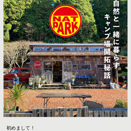
初めまして！