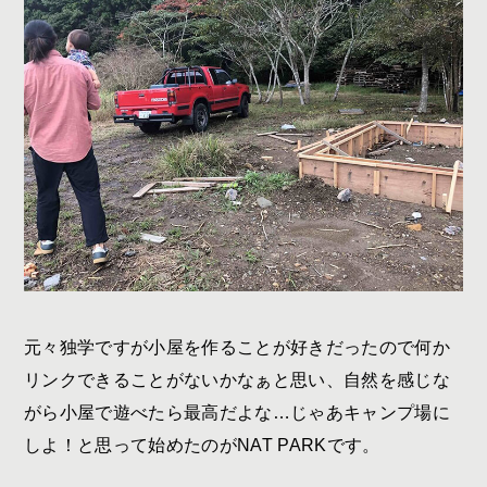
元々独学ですが小屋を作ることが好きだったので何か
リンクできることがないかなぁと思い、自然を感じな
がら小屋で遊べたら最高だよな…じゃあキャンプ場に
しよ！と思って始めたのが
NAT PARK
です。