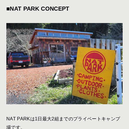
■NAT PARK CONCEPT
NAT PARKは1日最大2組までのプライベートキャンプ
場です。