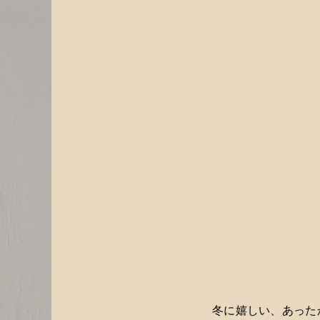
冬に嬉しい、あった