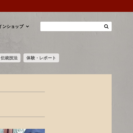
インショップ
伝統技法
体験・レポート