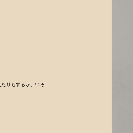
えたりもするが、いろ