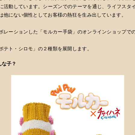
に活動しています。シーズンでのテーマを通じ、ライフスタ
は他にない個性としてお客様の熱狂を生み出しています。
ボレーションした「モルカー手袋」のオンラインショップで
ポテト・シロモ」の２種類を展開します。
んな子？