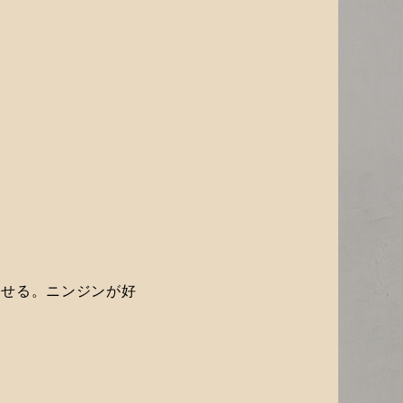
わせる。ニンジンが好