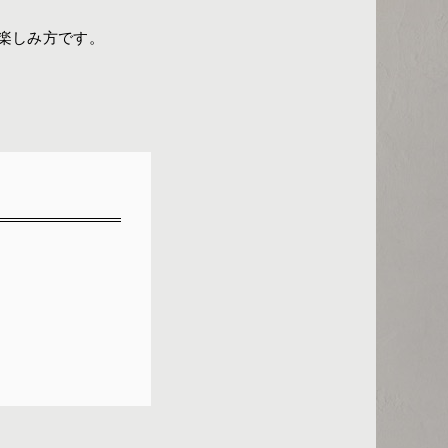
楽しみ方です。