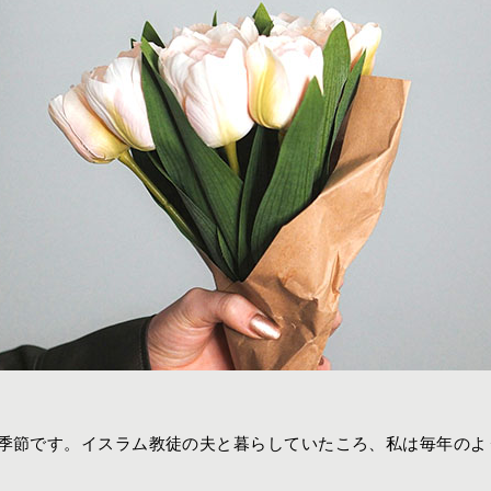
の季節です。イスラム教徒の夫と暮らしていたころ、私は毎年のよ