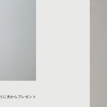
うに夫からプレゼント