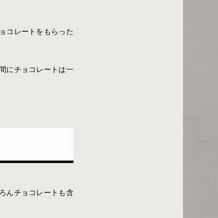
ョコレートをもらった
間にチョコレートは一
ろんチョコレートも含