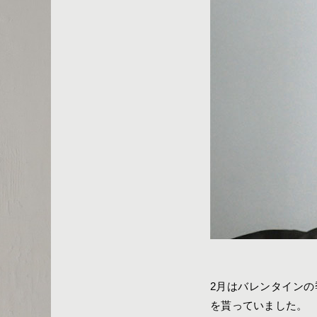
2月はバレンタイン
を貰っていました。