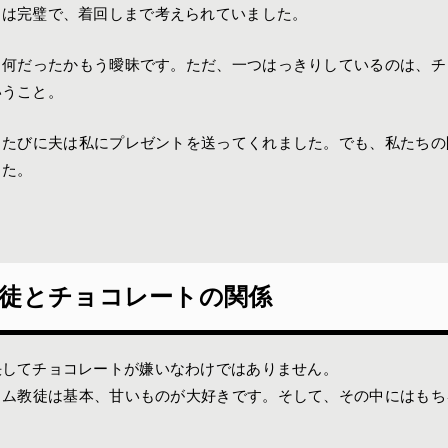
トは完璧で、着回しまで考えられていました。
、何だったかもう曖昧です。ただ、一つはっきりしているのは、チ
いうこと。
るたびに夫は私にプレゼントを送ってくれました。でも、私たちの
した。
徒とチョコレートの関係
決してチョコレートが嫌いなわけではありません。
ラム教徒は基本、甘いものが大好きです。そして、その中にはもち