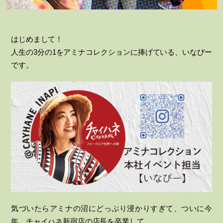
はじめまして！
人生の3分の1をアミナコレクションに捧げている、いなぴー
です。
気づいたらアミナの沼にどっぷり浸かりすぎて、ついに今
年、チャイハネ新宿店の店長を卒業して