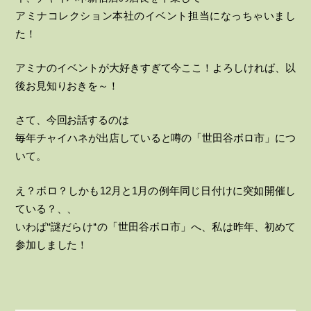
アミナコレクション本社のイベント担当になっちゃいまし
た！
アミナのイベントが大好きすぎて今ここ！よろしければ、以
後お見知りおきを～！
さて、今回お話するのは
毎年チャイハネが出店していると噂の「世田谷ボロ市」につ
いて。
え？ボロ？しかも12月と1月の例年同じ日付けに突如開催し
ている？、、
いわば‘‘謎だらけ‘‘の「世田谷ボロ市」へ、私は昨年、初めて
参加しました！