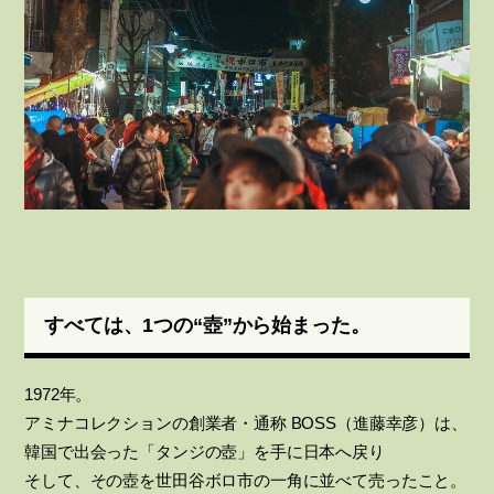
すべては、1つの“壺”から始まった。
1972年。
アミナコレクションの創業者・通称 BOSS（進藤幸彦）は、
韓国で出会った「タンジの壺」を手に日本へ戻り
そして、その壺を世田谷ボロ市の一角に並べて売ったこと。