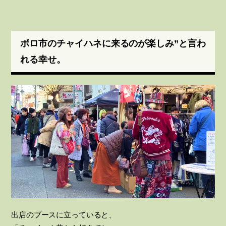
ボロ市のチャイハネに来るのが楽しみ”と言わ
れる幸せ。
出店のブースに立っていると、