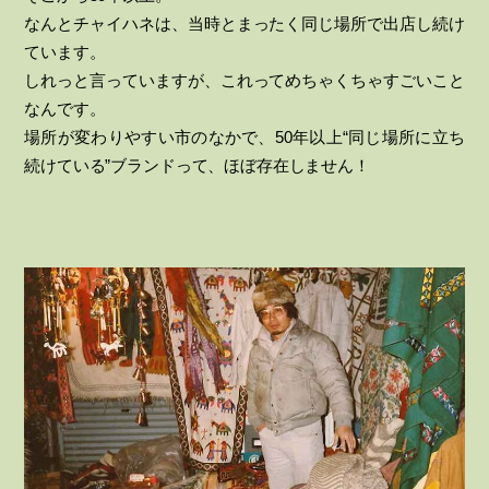
なんとチャイハネは、当時とまったく同じ場所で出店し続け
ています。
しれっと言っていますが、これってめちゃくちゃすごいこと
なんです。
場所が変わりやすい市のなかで、50年以上“同じ場所に立ち
続けている”ブランドって、ほぼ存在しません！