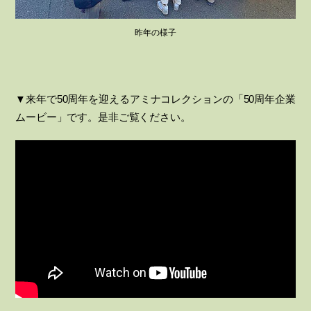
昨年の様子
▼来年で50周年を迎えるアミナコレクションの「50周年企業
ムービー」です。是非ご覧ください。