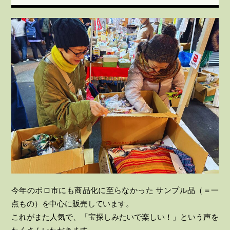
今年のボロ市にも商品化に至らなかった サンプル品（＝一
点もの）を中心に販売しています。
これがまた人気で、「宝探しみたいで楽しい！」という声を