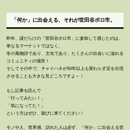
「何か」に出会える、それが世田谷ボロ市。
昨年、謎だらけの「世田谷ボロ市」に参加して感じたのは、
単なるマーケットではなく、
冬の風物詩であり、文化であり、たくさんの出会いに溢れる
コミュニティの場所！
そしてその中で、チャイハネが50年以上も変わらず店を出現
させることも大きな見どころですよ～！
もし記事を読んで
「行ってみたい！」
「気になってた！」
という方はぜひ、遊びに来てください！
モノや人、世界感、訪れた人は必ず、「何か」に出会える世