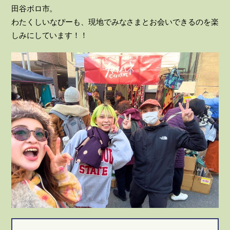
田谷ボロ市。
わたくしいなぴーも、現地でみなさまとお会いできるのを楽
しみにしています！！