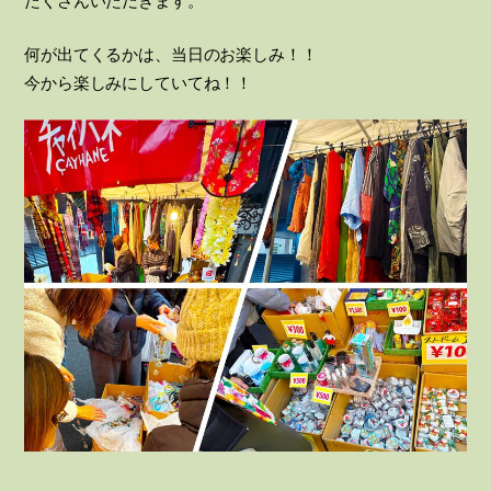
たくさんいただきます。
何が出てくるかは、当日のお楽しみ！！
今から楽しみにしていてね！！