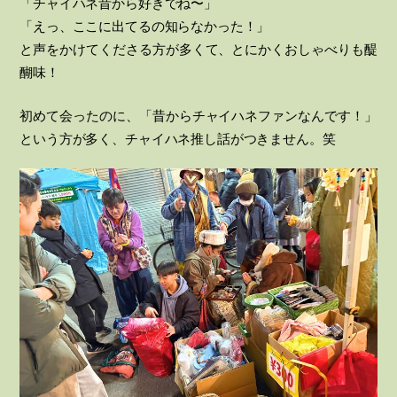
「チャイハネ昔から好きでね〜」
「えっ、ここに出てるの知らなかった！」
と声をかけてくださる方が多くて、とにかくおしゃべりも醍
醐味！
初めて会ったのに、「昔からチャイハネファンなんです！」
という方が多く、チャイハネ推し話がつきません。笑