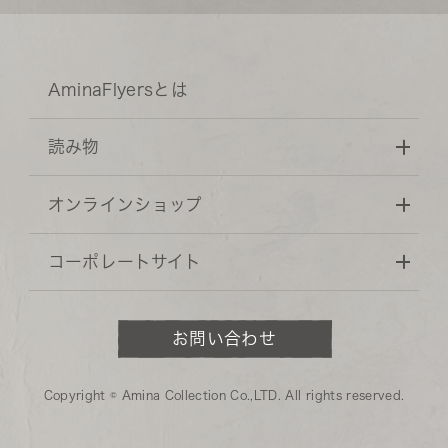
AminaFlyersとは
読み物
オンラインショップ
コーポレートサイト
お問い合わせ
Copyright © Amina Collection Co.,LTD. All rights reserved.