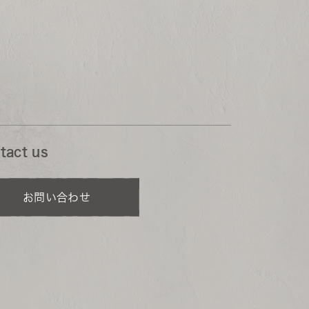
tact us
お問い合わせ