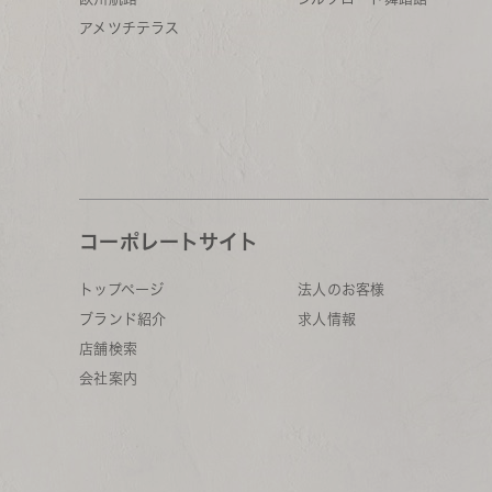
アメツチテラス
コーポレートサイト
トップページ
法人のお客様
ブランド紹介
求人情報
店舗検索
会社案内