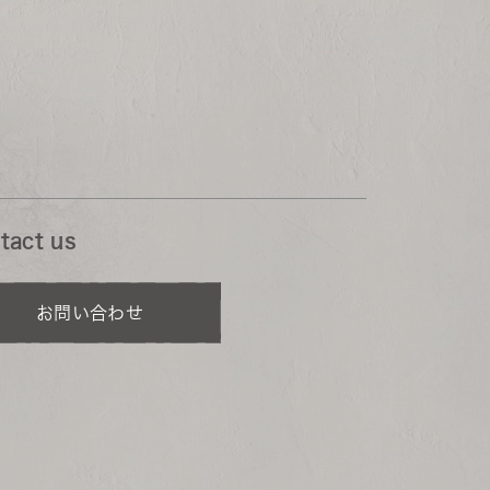
tact us
お問い合わせ