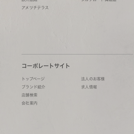
アメツチテラス
コーポレートサイト
トップページ
法人のお客様
ブランド紹介
求人情報
店舗検索
会社案内