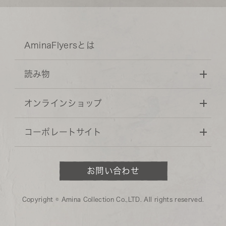
AminaFlyersとは
読み物
オンラインショップ
コーポレートサイト
お問い合わせ
Copyright © Amina Collection Co.,LTD. All rights reserved.