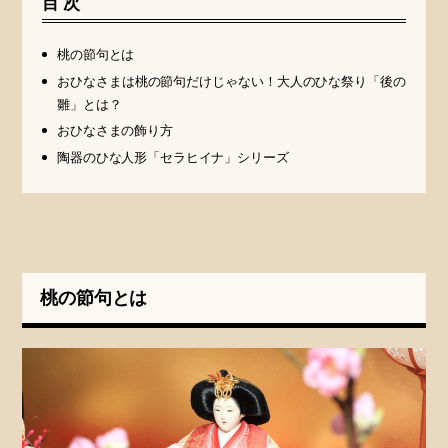
目次
桃の節句とは
おひなさまは桃の節句だけじゃない！大人のひな祭り「後の
雛」とは？
おひなさまの飾り方
陶器のひな人形「セラヒイナ」シリーズ
桃の節句とは