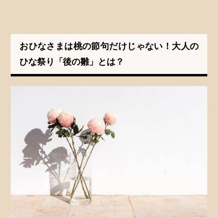
おひなさまは桃の節句だけじゃない！大人の
ひな祭り「後の雛」とは？