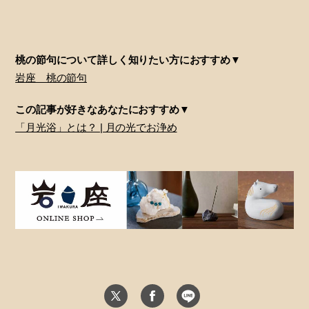
桃の節句について詳しく知りたい方におすすめ▼
岩座 桃の節句
この記事が好きなあなたにおすすめ▼
「月光浴」とは？ | 月の光でお浄め