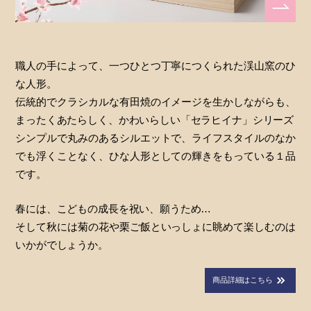
職人の手によって、一つひとつ丁寧につくられた渓山窯のひ
な人形。
伝統的でクラシカルな有田焼のイメージを生かしながらも、
まったくあたらしく、かわいらしい「セラヒイナ」シリーズ
シンプルで丸みのあるシルエットで、ライフスタイルのなか
でも浮くことなく、ひな人形としての輝きをもっている１品
です。
春には、こどもの成長を祝い、願うため…
そして秋には菊の花や栗ご飯といっしょに眺めて楽しむのは
いかがでしょうか。
商品詳細はこちら