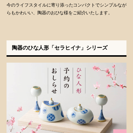
今のライフスタイルに寄り添ったコンパクトでシンプルなが
らもかわいい、陶器のおひな様をご紹介いたします。
陶器のひな人形「セラヒイナ」シリーズ