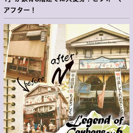
アフター！