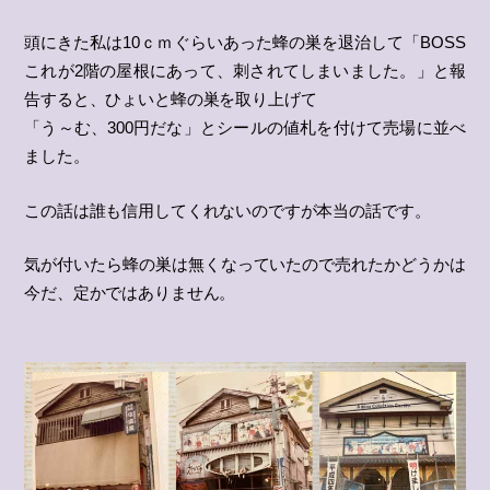
頭にきた私は10ｃｍぐらいあった蜂の巣を退治して「BOSS
これが2階の屋根にあって、刺されてしまいました。」と報
告すると、ひょいと蜂の巣を取り上げて
「う～む、300円だな」とシールの値札を付けて売場に並べ
ました。
この話は誰も信用してくれないのですが本当の話です。
気が付いたら蜂の巣は無くなっていたので売れたかどうかは
今だ、定かではありません。