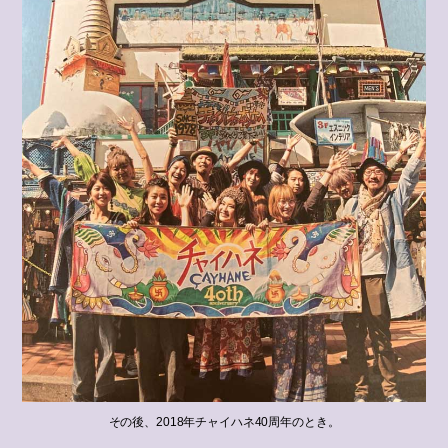
その後、2018年チャイハネ40周年のとき。