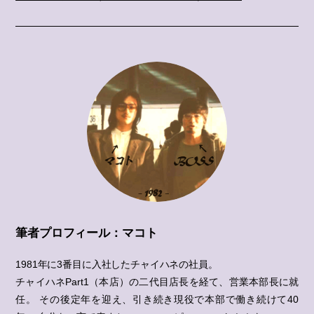
筆者プロフィール：マコト
1981年に3番目に入社したチャイハネの社員。
チャイハネPart1（本店）の二代目店長を経て、営業本部長に就
任。
その後定年を迎え、引き続き現役で本部で働き続けて40