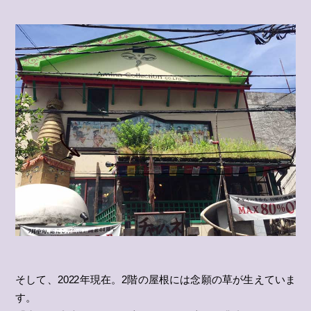
そして、2022年現在。2階の屋根には念願の草が生えていま
す。