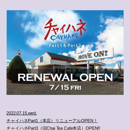
2022.07.15.wed.
チャイハネPart1（本店）リニューアルOPEN！
チャイハネPart3（旧Chai Tea Cafe本店）OPEN!!