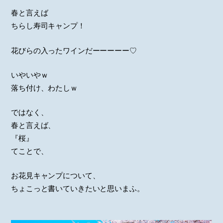
春と言えば
ちらし寿司キャンプ！
花びらの入ったワインだーーーーー♡
いやいやｗ
落ち付け、わたしｗ
ではなく、
春と言えば、
『桜』
てことで、
お花見キャンプについて、
ちょこっと書いていきたいと思いまふ。