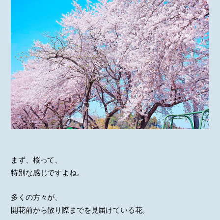
まず、桜って、
特別な感じですよね。
多くの方々が、
開花前から散り際までを見届けている花。