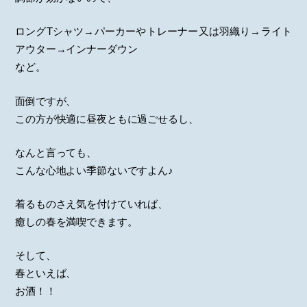
ロングTシャツ→パーカーやトレーナー又は羽織り→ライト
アウター→インナーダウン
など。
面倒ですが、
この方が快適に昼夜ともに過ごせるし、
なんと言っても、
こんな心地よい季節ないですよん♪
着るものさえ気を付けていれば、
癒しの春を満喫できます。
そして、
春といえば、
お酒！！