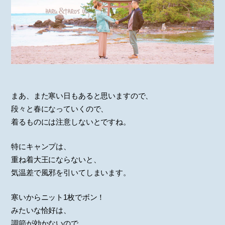
まあ、また寒い日もあると思いますので、
段々と春になっていくので、
着るものには注意しないとですね。
特にキャンプは、
重ね着大王にならないと、
気温差で風邪を引いてしまいます。
寒いからニット1枚でボン！
みたいな恰好は、
調節が効かないので、