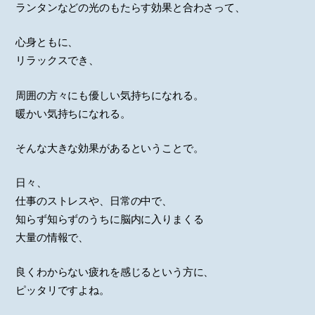
ランタンなどの光のもたらす効果と合わさって、
心身ともに、
リラックスでき、
周囲の方々にも優しい気持ちになれる。
暖かい気持ちになれる。
そんな大きな効果があるということで。
日々、
仕事のストレスや、日常の中で、
知らず知らずのうちに脳内に入りまくる
大量の情報で、
良くわからない疲れを感じるという方に、
ピッタリですよね。