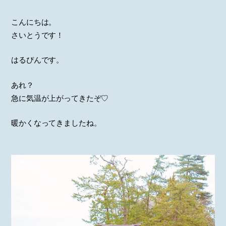
こんにちは。
さいとうです！
はるぴんです。
あれ？
急に気温が上がってきたぞ♡
暖かくなってきましたね。