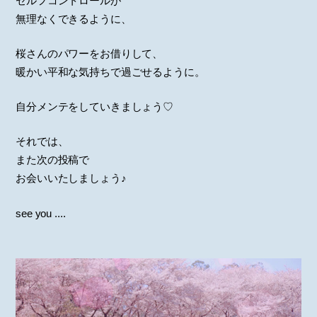
セルフコントロールが
無理なくできるように、
桜さんのパワーをお借りして、
暖かい平和な気持ちで過ごせるように。
自分メンテをしていきましょう♡
それでは、
また次の投稿で
お会いいたしましょう♪
see you ....