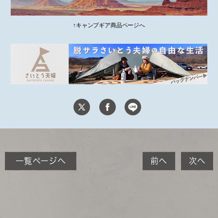
↑キャンプギア商品ページへ
一覧ページへ
前へ
次へ