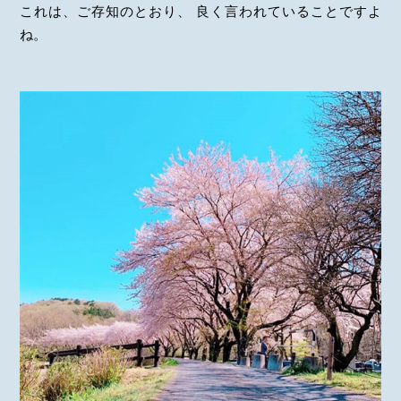
これは、ご存知のとおり、 良く言われていることですよ
ね。