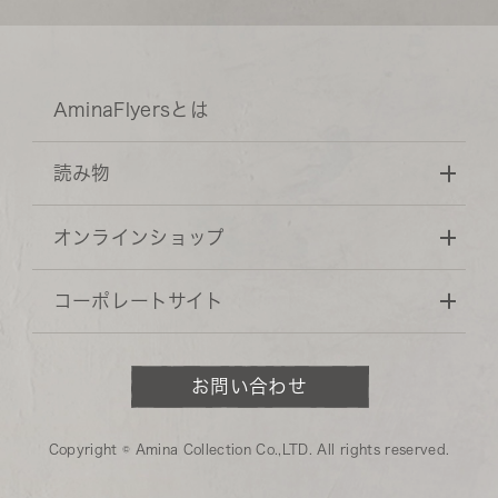
AminaFlyersとは
読み物
オンラインショップ
コーポレートサイト
お問い合わせ
Copyright © Amina Collection Co.,LTD. All rights reserved.