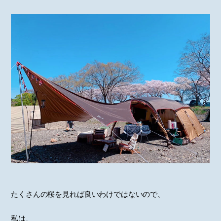
たくさんの桜を見れば良いわけではないので、
私は、