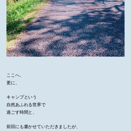
ここへ、
更に、
キャンプという
自然あふれる世界で
過ごす時間と、
前回にも書かせていただきましたが、