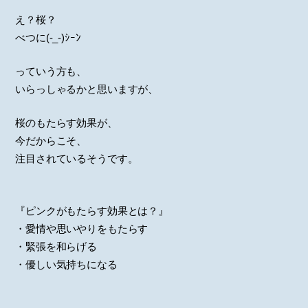
え？桜？
べつに(-_-)ｼｰﾝ
っていう方も、
いらっしゃるかと思いますが、
桜のもたらす効果が、
今だからこそ、
注目されているそうです。
『ピンクがもたらす効果とは？』
・愛情や思いやりをもたらす
・緊張を和らげる
・優しい気持ちになる