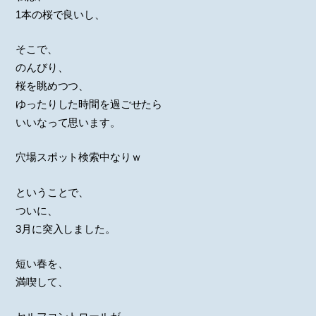
1本の桜で良いし、
そこで、
のんびり、
桜を眺めつつ、
ゆったりした時間を過ごせたら
いいなって思います。
穴場スポット検索中なりｗ
ということで、
ついに、
3月に突入しました。
短い春を、
満喫して、