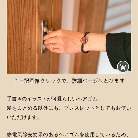
↑上記画像クリックで、詳細ページへとびます
手書きのイラストが可愛らしいヘアゴム。
髪をまとめる以外にも、ブレスレットとしてもお使い
いただけます。
静電気除去効果のあるヘアゴムを使用しているため、