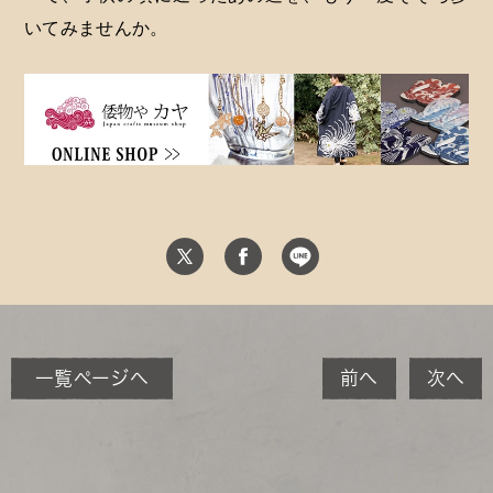
いてみませんか。
一覧ページへ
前へ
次へ