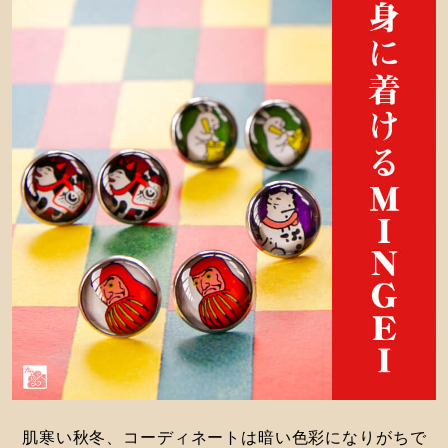
肌寒い秋冬、コーディネートは暗い色彩になりがちで