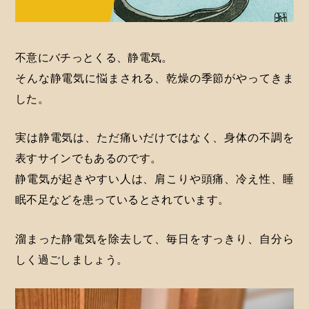
不意にバチっとくる、静電気。
そんな静電気に悩まされる、乾燥の季節がやってきま
した。
実は静電気は、ただ痛いだけではなく、身体の不調を
表すサインでもあるのです。
静電気が起きやすい人は、肩こりや頭痛、冷え性、睡
眠不足などを患っているとされています。
溜まった静電気を除去して、毎日をすっきり、自分ら
しく過ごしましょう。