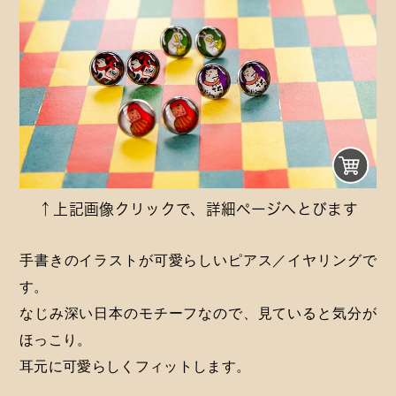
↑上記画像クリックで、詳細ページへとびます
手書きのイラストが可愛らしいピアス／イヤリングで
す。
なじみ深い日本のモチーフなので、見ていると気分が
ほっこり。
耳元に可愛らしくフィットします。