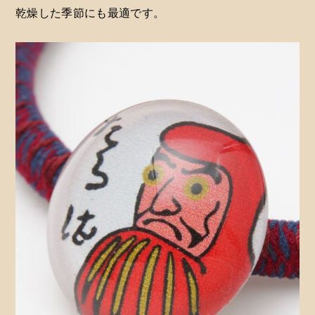
乾燥した季節にも最適です。