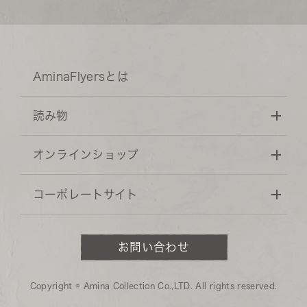
AminaFlyersとは
読み物
オンラインショップ
コーポレートサイト
お問い合わせ
Copyright © Amina Collection Co.,LTD. All rights reserved.