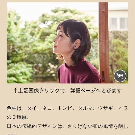
↑上記画像クリックで、詳細ページへとびます
色柄は、タイ、ネコ、トンビ、ダルマ、ウサギ、イヌ
の６種類。
日本の伝統的デザインは、さりげない和の風情を醸し