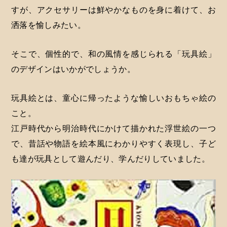
すが、アクセサリーは鮮やかなものを身に着けて、お
洒落を愉しみたい。
そこで、個性的で、和の風情を感じられる「玩具絵」
のデザインはいかがでしょうか。
玩具絵とは、童心に帰ったような愉しいおもちゃ絵の
こと。
江戸時代から明治時代にかけて描かれた浮世絵の一つ
で、昔話や物語を絵本風にわかりやすく表現し、子ど
も達が玩具として遊んだり、学んだりしていました。