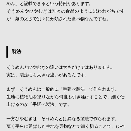
めん」と記載できるという特例があります。
そうめんやひやむぎは別々の食品のように思われがちです
が、麺の太さで別々に分類された食べ物なんですね。
製法
そうめんとひやむぎの違いは太さだけではありません。
実は、製法にも大きな違いがあるんです。
まず、そうめんは一般的に「手延べ製法」で作られます。
生地に植物油を塗りながら何度も引き延ばすことで、細く仕
上げるのが「手延べ製法」です。
一方ひやむぎは、そうめんとは異なる製法で作られます。
薄く平らに延ばした生地を刃物などで細く切ることで、ひや