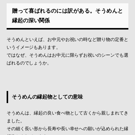
贈って喜ばれるのには訳がある。そうめんと
縁起の深い関係
そうめんといえば、お中元やお祝いの時など贈り物の定番と
いうイメージもあります。
ではなぜ、そうめんはお中元に限らずお祝いのシーンでも選
ばれるのでしょうか。
そうめんの縁起物としての意味
そうめんは、縁起の良い食べ物として古くから親しまれてき
ました。
その細く長い形から長寿や長い幸せへの願いが込められた縁