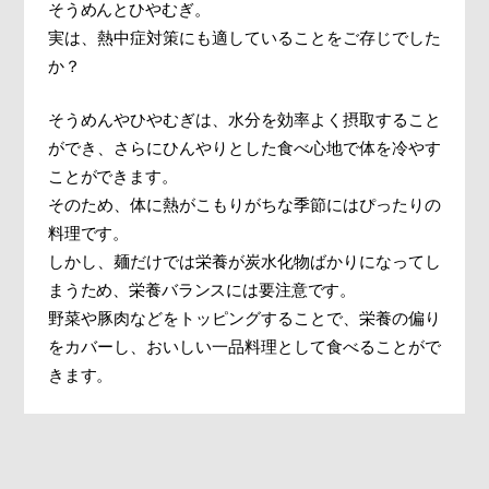
そうめんとひやむぎ。
実は、熱中症対策にも適していることをご存じでした
か？
そうめんやひやむぎは、水分を効率よく摂取すること
ができ、さらにひんやりとした食べ心地で体を冷やす
ことができます。
そのため、体に熱がこもりがちな季節にはぴったりの
料理です。
しかし、麺だけでは栄養が炭水化物ばかりになってし
まうため、栄養バランスには要注意です。
野菜や豚肉などをトッピングすることで、栄養の偏り
をカバーし、おいしい一品料理として食べることがで
きます。