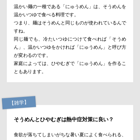
温かい麺の一種である「にゅうめん」は、そうめんを
温かいつゆで食べる料理です。
つまり、麺はそうめんと同じものが使われているんで
すね。
同じ麺でも、冷たいつゆにつけて食べれば「そうめ
ん」、温かいつゆをかければ「にゅうめん」と呼び方
が変わるのです。
家庭によっては、ひやむぎで「にゅうめん」を作るこ
ともあります。
【雑学】
そうめんとひやむぎは熱中症対策に良い？
食欲が落ちてしまいがちな暑い夏によく食べられる、