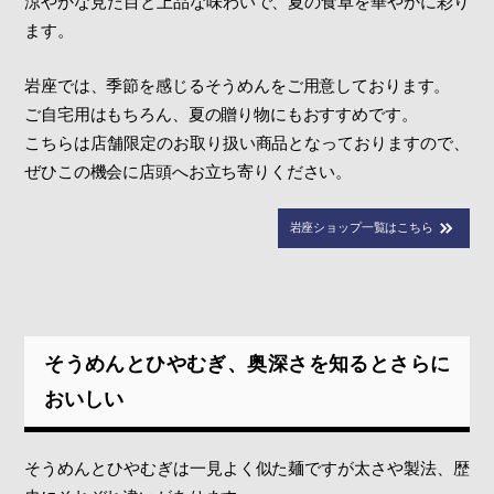
涼やかな見た目と上品な味わいで、夏の食卓を華やかに彩り
ます。
岩座では、季節を感じるそうめんをご用意しております。
ご自宅用はもちろん、夏の贈り物にもおすすめです。
こちらは店舗限定のお取り扱い商品となっておりますので、
ぜひこの機会に店頭へお立ち寄りください。
岩座ショップ一覧はこちら
そうめんとひやむぎ、奥深さを知るとさらに
おいしい
そうめんとひやむぎは一見よく似た麺ですが太さや製法、歴