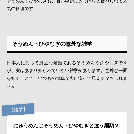
そうめんもひやむぎも、暑い季節にさっぱりと食べられる人
気の料理です。
そうめん・ひやむぎの意外な雑学
日本人にとって身近な麺類であるそうめんやひやむぎです
が、実はあまり知られていない雑学があります。意外な一面
を知ることで、いつもの食卓が少し違って見えるかもしれま
せん。
【雑学】
にゅうめんはそうめん・ひやむぎと違う麺類？