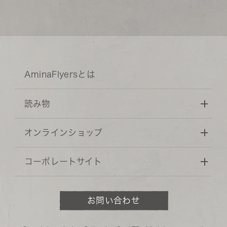
AminaFlyersとは
読み物
オンラインショップ
コーポレートサイト
お問い合わせ