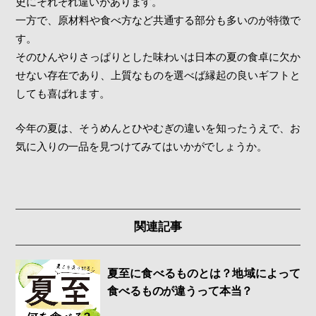
史にそれぞれ違いがあります。
一方で、原材料や食べ方など共通する部分も多いのが特徴で
す。
そのひんやりさっぱりとした味わいは日本の夏の食卓に欠か
せない存在であり、上質なものを選べば縁起の良いギフトと
しても喜ばれます。
今年の夏は、そうめんとひやむぎの違いを知ったうえで、お
気に入りの一品を見つけてみてはいかがでしょうか。
関連記事
夏至に食べるものとは？地域によって
食べるものが違うって本当？