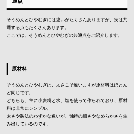
通点
そうめんとひやむぎには違いがたくさんありますが、実は共
通する点もたくさんあります。
ここでは、そうめんとひやむぎの共通点をご紹介します。
原材料
そうめんとひやむぎは、太さこそ違いますが原材料はほとん
ど同じです。
どちらも、主に小麦粉と水、塩を使って作られており、原材
料は非常にシンプル。
太さや製法のわずかな違いが、独特の細さやなめらかさを生
み出しているのです。