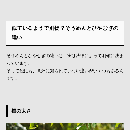
似ているようで別物？そうめんとひやむぎの
違い
そうめんとひやむぎの違いは、実は法律によって明確に決ま
っています。
そして他にも、意外に知られていない違いがいくつもあるん
です。
麺の太さ