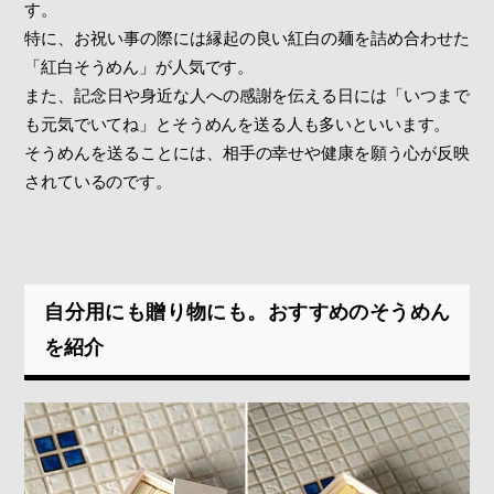
す。
特に、お祝い事の際には縁起の良い紅白の麺を詰め合わせた
「紅白そうめん」が人気です。
また、記念日や身近な人への感謝を伝える日には「いつまで
も元気でいてね」とそうめんを送る人も多いといいます。
そうめんを送ることには、相手の幸せや健康を願う心が反映
されているのです。
自分用にも贈り物にも。おすすめのそうめん
を紹介