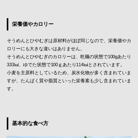
栄養価やカロリー
そうめんとひやむぎは原材料がほぼ同じなので、栄養価やカ
ロリーにも大きな違いはありません。
そうめんとひやむぎのカロリーは、乾麺の状態で100gあたり
333㎉、ゆでた状態で100ｇあたり114㎉とされています。
小麦を主原料としているため、炭水化物が多く含まれていま
すが、たんぱく質や脂質といった栄養素も少し含まれていま
す。
基本的な食べ方