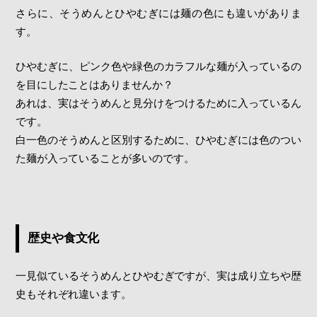
さらに、そうめんとひやむぎには麺の色にも違いがありま
す。
ひやむぎに、ピンク色や緑色のカラフルな麺が入っているの
を目にしたことはありませんか？
あれは、実はそうめんと見分けをつけるために入っているん
です。
白一色のそうめんと区別するために、ひやむぎには色のつい
た麺が入っていることが多いのです。
歴史や食文化
一見似ているそうめんとひやむぎですが、実は成り立ちや歴
史もそれぞれ違います。