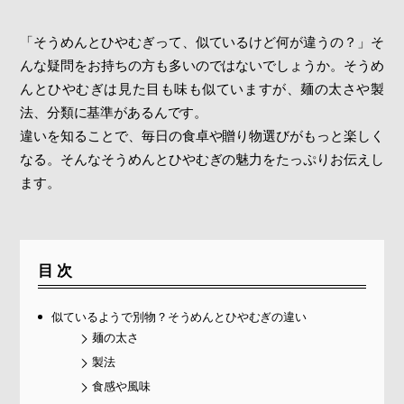
「そうめんとひやむぎって、似ているけど何が違うの？」そ
んな疑問をお持ちの方も多いのではないでしょうか。そうめ
んとひやむぎは見た目も味も似ていますが、麺の太さや製
法、分類に基準があるんです。
違いを知ることで、毎日の食卓や贈り物選びがもっと楽しく
なる。そんなそうめんとひやむぎの魅力をたっぷりお伝えし
ます。
目次
似ているようで別物？そうめんとひやむぎの違い
麺の太さ
製法
食感や風味