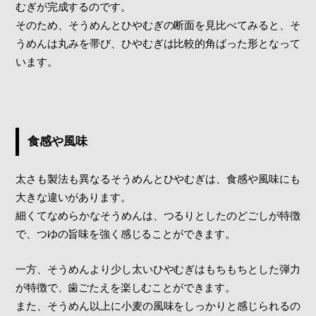
むぎが完成するのです。
そのため、そうめんとひやむぎの断面を見比べてみると、そ
うめんは丸みを帯び、ひやむぎは比較的角ばった形となって
います。
食感や風味
太さも製法も異なるそうめんとひやむぎは、食感や風味にも
大きな違いがあります。
細くてなめらかなそうめんは、つるりとしたのどごしが特徴
で、つゆの旨味を強く感じることができます。
一方、そうめんより少し太いひやむぎはもちもちとした弾力
が特徴で、歯ごたえを楽しむことができます。
また、そうめん以上に小麦の風味をしっかりと感じられるの