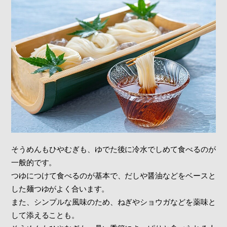
そうめんもひやむぎも、ゆでた後に冷水でしめて食べるのが
一般的です。
つゆにつけて食べるのが基本で、だしや醤油などをベースと
した麺つゆがよく合います。
また、シンプルな風味のため、ねぎやショウガなどを薬味と
して添えることも。