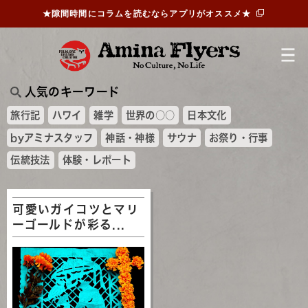
★隙間時間にコラムを読むならアプリがオススメ★
人気のキーワード
旅行記
ハワイ
雑学
世界の○○
日本文化
byアミナスタッフ
神話・神様
サウナ
お祭り・行事
伝統技法
体験・レポート
可愛いガイコツとマリ
ーゴールドが彩る...