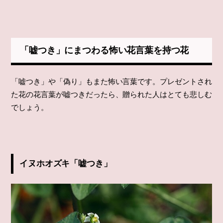
「嘘つき」にまつわる怖い花言葉を持つ花
「嘘つき」や「偽り」もまた怖い言葉です。プレゼントされ
た花の花言葉が嘘つきだったら、贈られた人はとても悲しむ
でしょう。
イヌホオズキ「嘘つき」