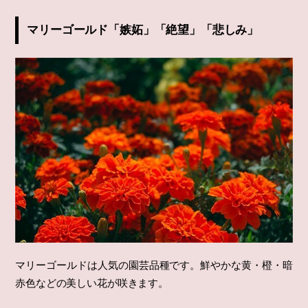
マリーゴールド「嫉妬」「絶望」「悲しみ」
マリーゴールドは人気の園芸品種です。鮮やかな黄・橙・暗
赤色などの美しい花が咲きます。