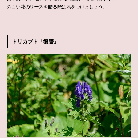
の白い花のリースを贈る際は気をつけましょう。
トリカブト「復讐」