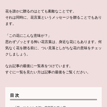
花を誰かに贈るのはとても素敵なことです。
それは同時に、花言葉というメッセージを贈ることでもあり
ます。
「この花にこんな意味が？」
思わずゾッとする怖い花言葉は、身近な花にもあります。何
気なく花を贈る前に、つい見落としがちな花の意味をチェッ
クしましょう。
なお記事の最後に一覧表をつけています。
すぐに一覧を見たい方は記事の最後をご覧ください。
目次