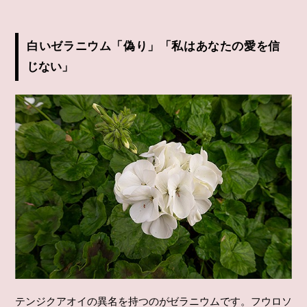
白いゼラニウム「偽り」「私はあなたの愛を信
じない」
テンジクアオイの異名を持つのがゼラニウムです。フウロソ