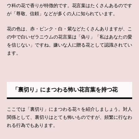
ウ科の花で香りが特徴的です。花言葉はたくさんあるのです
が「尊敬、信頼」などが多くの人に知られています。
花の色は、赤・ピンク・白・紫などたくさんありますが、こ
の中で白いゼラニウムの花言葉は「偽り」「私はあなたの愛
を信じない」ですね。嫌いな人に贈る花として認識されてい
ます。
「裏切り」にまつわる怖い花言葉を持つ花
ここでは「裏切り」にまつわる花々を紹介しましょう。対人
関係として、裏切りはとても怖いものですが、頻繁に行なわ
れる行為でもあります。