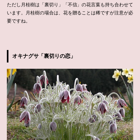
ただし月桂樹は「裏切り」「不信」の花言葉も持ち合わせて
います。月桂樹の場合は、花を贈ることは稀ですが注意が必
要ですね。
オキナグサ「裏切りの恋」