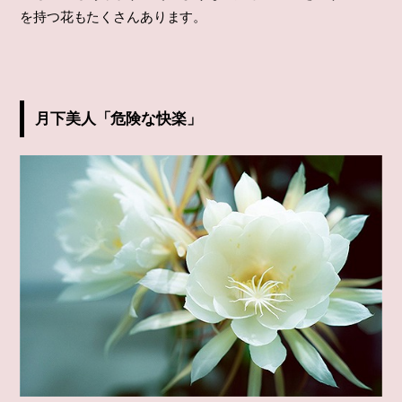
を持つ花もたくさんあります。
月下美人「危険な快楽」