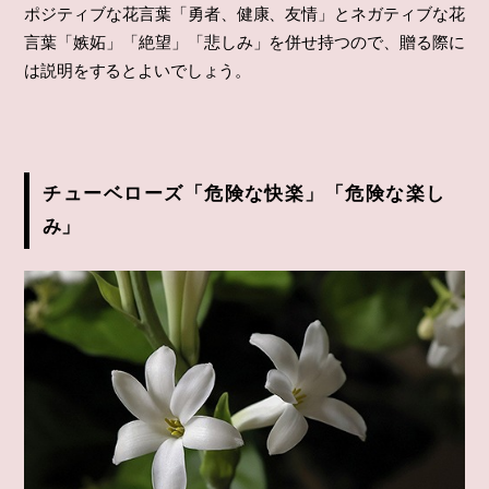
ポジティブな花言葉「勇者、健康、友情」とネガティブな花
言葉「嫉妬」「絶望」「悲しみ」を併せ持つので、贈る際に
は説明をするとよいでしょう。
チューベローズ「危険な快楽」「危険な楽し
み」