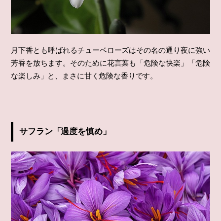
月下香とも呼ばれるチューベローズはその名の通り夜に強い
芳香を放ちます。そのために花言葉も「危険な快楽」「危険
な楽しみ」と、まさに甘く危険な香りです。
サフラン「過度を慎め」