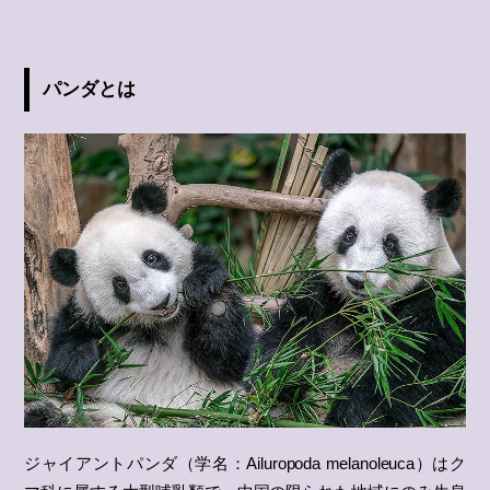
パンダとは
ジャイアントパンダ（学名：Ailuropoda melanoleuca）はク