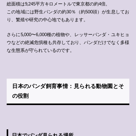
総面積は9,245平方キロメートルで東京都の約4倍。
この地域には野生パンダの約30％（約500頭）が生息してお
り、繁殖や研究の中心地でもあります。
さらに5,000〜6,000種の植物や、レッサーパンダ・ユキヒョ
ウなどの絶滅危惧種も共存しており、パンダだけでなく多様
な生態系が守られているのです。
日本のパンダ飼育事情：見られる動物園とそ
の役割
日本でパンダ見られる場所