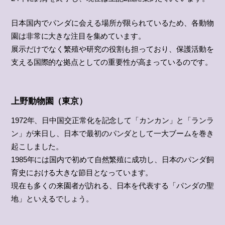
日本国内でパンダに会える場所が限られているため、各動物
園は非常に大きな注目を集めています。
展示だけでなく繁殖や研究の役割も担っており、保護活動を
支える国際的な拠点としての重要性が高まっているのです。
上野動物園（東京）
1972年、日中国交正常化を記念して「カンカン」と「ランラ
ン」が来日し、日本で最初のパンダとして一大ブームを巻き
起こしました。
1985年には国内で初めて自然繁殖に成功し、日本のパンダ飼
育史における大きな節目となっています。
現在も多くの来園者が訪れる、日本を代表する「パンダの聖
地」といえるでしょう。