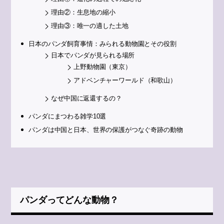
理由②：生息地の縮小
理由③：唯一の適した土地
日本のパンダ飼育事情：みられる動物園とその役割
日本でパンダが見られる場所
上野動物園（東京）
アドベンチャーワールド（和歌山）
なぜ中国に返還するの？
パンダにまつわる雑学10選
パンダは中国と日本、世界の保護がつなぐ奇跡の動物
パンダってどんな動物？