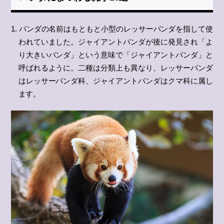
1. パンダの名前はもともと小型のレッサーパンダを指して使
われていました。ジャイアントパンダが後に発見され「よ
り大きいパンダ」という意味で「ジャイアントパンダ」と
呼ばれるように。二種は分類上も異なり、レッサーパンダ
はレッサーパンダ科、ジャイアントパンダはクマ科に属し
ます。