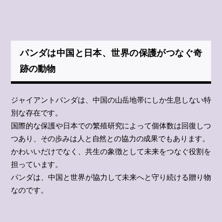
パンダは中国と日本、世界の保護がつなぐ奇
跡の動物
ジャイアントパンダは、中国の山岳地帯にしか生息しない特
別な存在です。
国際的な保護や日本での繁殖研究によって個体数は回復しつ
つあり、その歩みは人と自然との協力の成果でもあります。
かわいいだけでなく、共生の象徴として未来をつなぐ役割を
担っています。
パンダは、中国と世界が協力して未来へと守り続ける贈り物
なのです。