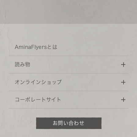
AminaFlyersとは
読み物
オンラインショップ
コーポレートサイト
お問い合わせ